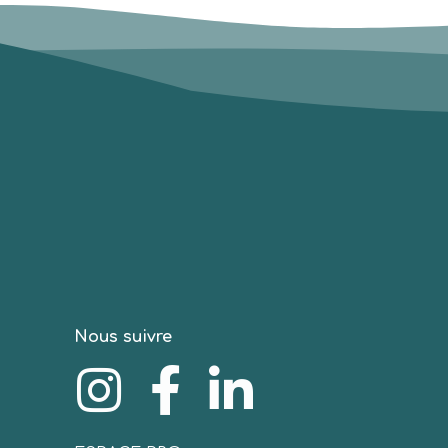
Nous suivre