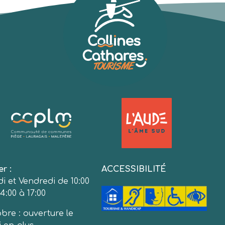
er :
ACCESSIBILITÉ
i et Vendredi de 10:00
4:00 à 17:00
bre : ouverture le