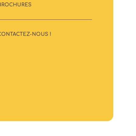
BROCHURES
CONTACTEZ-NOUS !