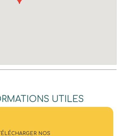
ORMATIONS UTILES
TÉLÉCHARGER NOS