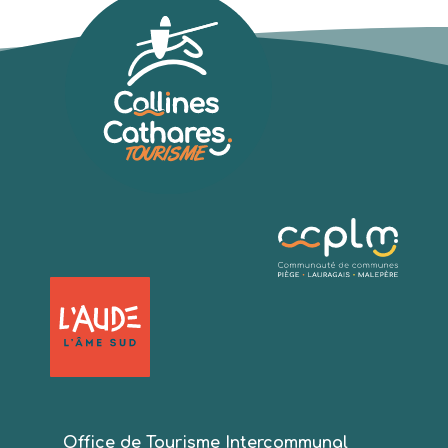
Office de Tourisme Intercommunal