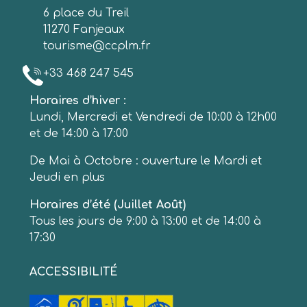
6 place du Treil
11270 Fanjeaux
tourisme@ccplm.fr
+33 468 247 545
Horaires d’hiver :
Lundi, Mercredi et Vendredi de 10:00 à 12h00
et de 14:00 à 17:00
De Mai à Octobre : ouverture le Mardi et
Jeudi en plus
Horaires d’été (Juillet Août)
Tous les jours de 9:00 à 13:00 et de 14:00 à
17:30
ACCESSIBILITÉ