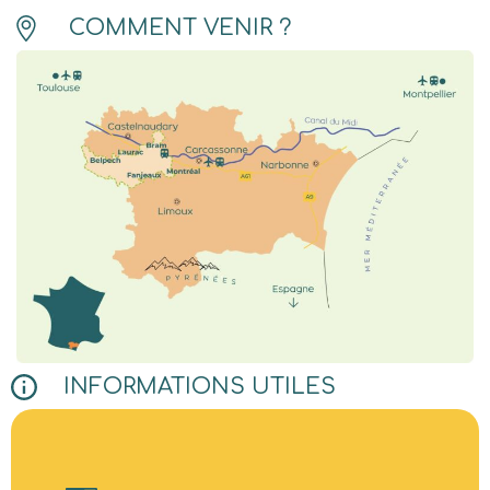
COMMENT VENIR ?
INFORMATIONS UTILES