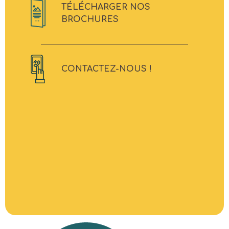
TÉLÉCHARGER NOS
BROCHURES
CONTACTEZ-NOUS !