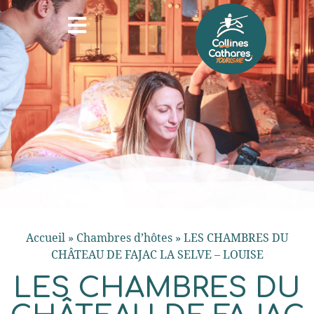
Accueil
»
Chambres d’hôtes
»
LES CHAMBRES DU
CHÂTEAU DE FAJAC LA SELVE – LOUISE
LES CHAMBRES DU