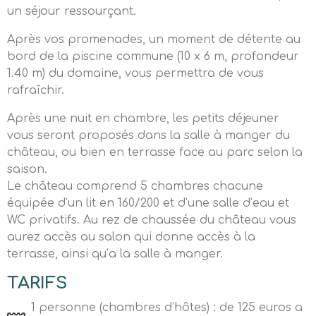
un séjour ressourçant.
Après vos promenades, un moment de détente au
bord de la piscine commune (10 x 6 m, profondeur
1.40 m) du domaine, vous permettra de vous
rafraîchir.
Après une nuit en chambre, les petits déjeuner
vous seront proposés dans la salle à manger du
château, ou bien en terrasse face au parc selon la
saison.
Le château comprend 5 chambres chacune
équipée d’un lit en 160/200 et d’une salle d’eau et
WC privatifs. Au rez de chaussée du château vous
aurez accès au salon qui donne accès à la
terrasse, ainsi qu’a la salle à manger.
TARIFS
1 personne (chambres d’hôtes) : de 125 euros a