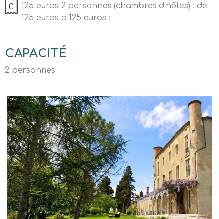
125 euros 2 personnes (chambres d’hôtes) : de
125 euros a 125 euros :
CAPACITÉ
2 personnes