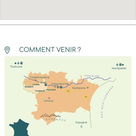
COMMENT VENIR ?