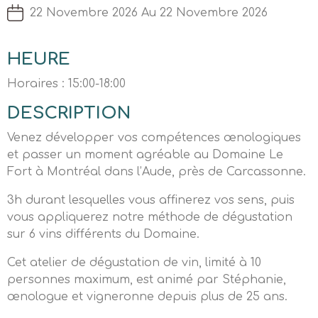
22 Novembre 2026 Au 22 Novembre 2026
HEURE
Horaires : 15:00-18:00
DESCRIPTION
Venez développer vos compétences œnologiques
et passer un moment agréable au Domaine Le
Fort à Montréal dans l’Aude, près de Carcassonne.
3h durant lesquelles vous affinerez vos sens, puis
vous appliquerez notre méthode de dégustation
sur 6 vins différents du Domaine.
Cet atelier de dégustation de vin, limité à 10
personnes maximum, est animé par Stéphanie,
œnologue et vigneronne depuis plus de 25 ans.