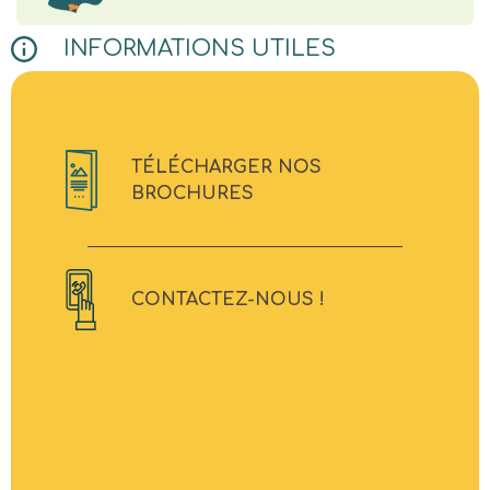
INFORMATIONS UTILES
TÉLÉCHARGER NOS
BROCHURES
CONTACTEZ-NOUS !