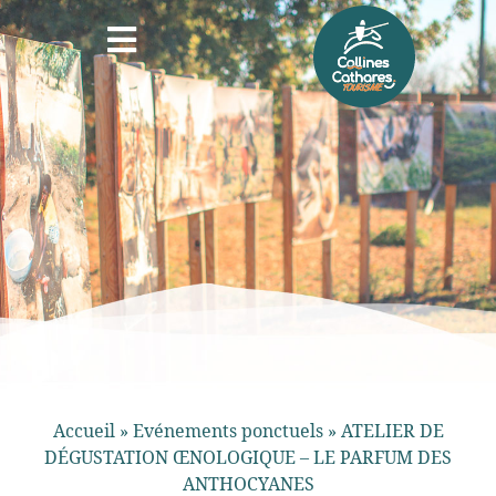
Accueil
»
Evénements ponctuels
»
ATELIER DE
DÉGUSTATION ŒNOLOGIQUE – LE PARFUM DES
ANTHOCYANES