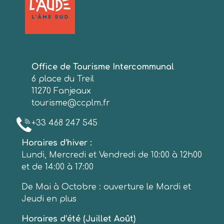
Office de Tourisme Intercommunal
6 place du Treil
11270 Fanjeaux
tourisme@ccplm.fr
+33 468 247 545
Horaires d’hiver :
Lundi, Mercredi et Vendredi de 10:00 à 12h00
et de 14:00 à 17:00
De Mai à Octobre : ouverture le Mardi et
Jeudi en plus
Horaires d’été (Juillet Août)