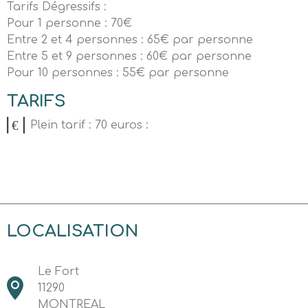
Tarifs Dégressifs :
Pour 1 personne : 70€
Entre 2 et 4 personnes : 65€ par personne
Entre 5 et 9 personnes : 60€ par personne
Pour 10 personnes : 55€ par personne
TARIFS
Plein tarif : 70 euros :
LOCALISATION
Le Fort
11290
MONTREAL