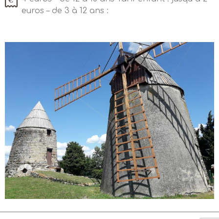
euros – de 3 à 12 ans :