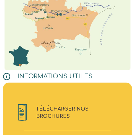
INFORMATIONS UTILES
TÉLÉCHARGER NOS
BROCHURES