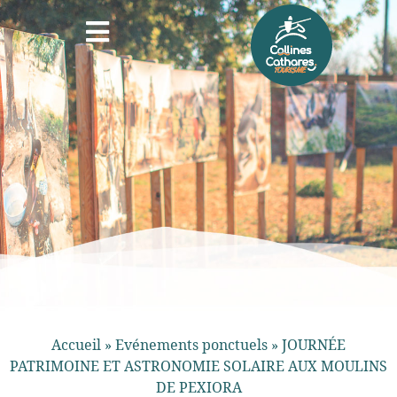
Accueil
»
Evénements ponctuels
»
JOURNÉE
PATRIMOINE ET ASTRONOMIE SOLAIRE AUX MOULINS
DE PEXIORA