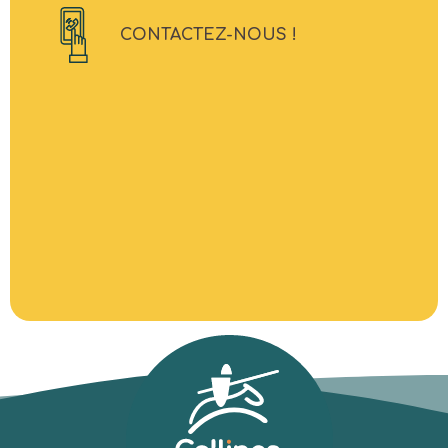
CONTACTEZ-NOUS !