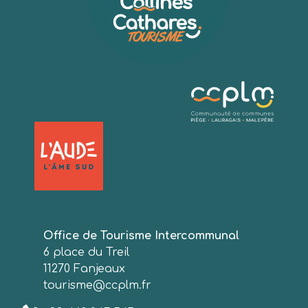
Office de Tourisme Intercommunal
6 place du Treil
11270 Fanjeaux
tourisme@ccplm.fr