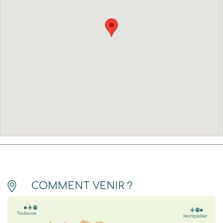
COMMENT VENIR ?