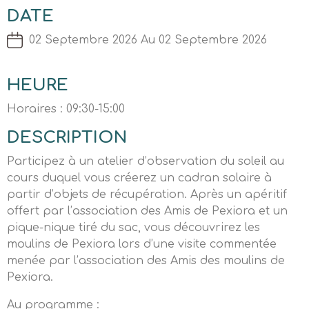
DATE
02 Septembre 2026 Au 02 Septembre 2026
HEURE
Horaires : 09:30-15:00
DESCRIPTION
Participez à un atelier d’observation du soleil au
cours duquel vous créerez un cadran solaire à
partir d’objets de récupération. Après un apéritif
offert par l’association des Amis de Pexiora et un
pique-nique tiré du sac, vous découvrirez les
moulins de Pexiora lors d’une visite commentée
menée par l’association des Amis des moulins de
Pexiora.
Au programme :