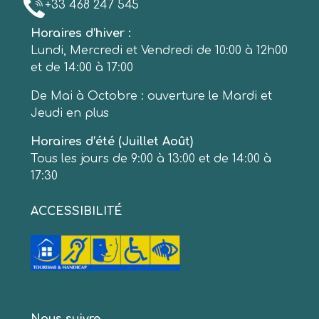
+33 468 247 545
Horaires d’hiver :
Lundi, Mercredi et Vendredi de 10:00 à 12h00
et de 14:00 à 17:00
De Mai à Octobre : ouverture le Mardi et
Jeudi en plus
Horaires d’été (Juillet Août)
Tous les jours de 9:00 à 13:00 et de 14:00 à
17:30
ACCESSIBILITÉ