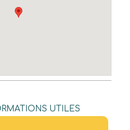
ORMATIONS UTILES