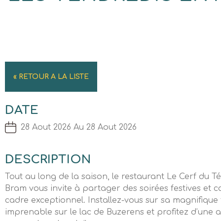
« RETOUR A LA LISTE
DATE
28 Aout 2026 Au 28 Aout 2026
DESCRIPTION
Tout au long de la saison, le restaurant Le Cerf du T
Bram vous invite à partager des soirées festives et c
cadre exceptionnel. Installez-vous sur sa magnifique
imprenable sur le lac de Buzerens et profitez d’une