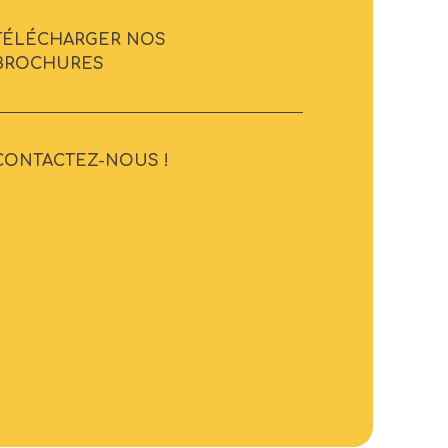
TÉLÉCHARGER NOS
BROCHURES
CONTACTEZ-NOUS !