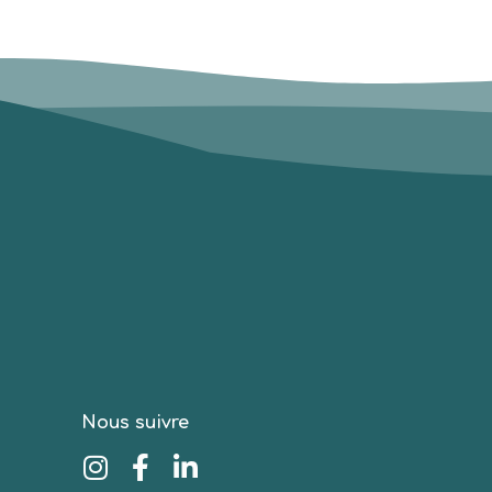
Nous suivre