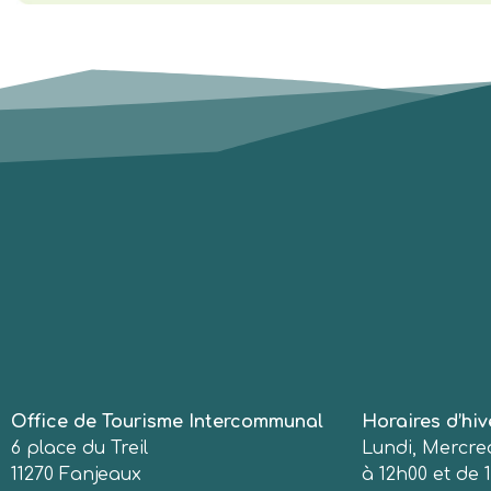
Office de Tourisme Intercommunal
Horaires d’hiv
6 place du Treil
Lundi, Mercred
11270 Fanjeaux
à 12h00 et de 1