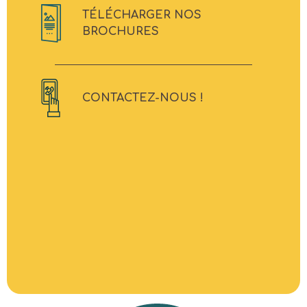
TÉLÉCHARGER NOS
BROCHURES
CONTACTEZ-NOUS !