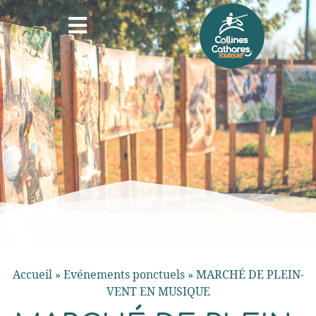
Accueil
»
Evénements ponctuels
»
MARCHÉ DE PLEIN-
VENT EN MUSIQUE