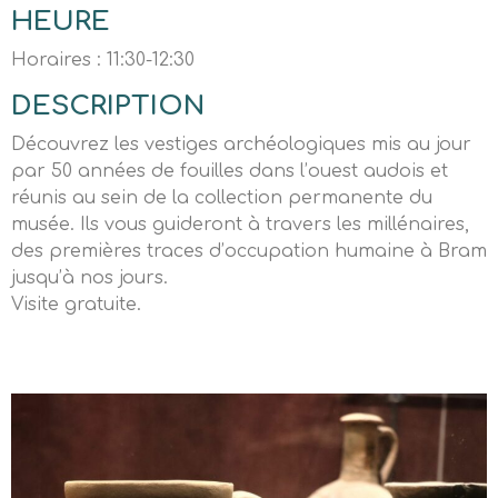
HEURE
Horaires : 11:30-12:30
DESCRIPTION
Découvrez les vestiges archéologiques mis au jour
par 50 années de fouilles dans l’ouest audois et
réunis au sein de la collection permanente du
musée. Ils vous guideront à travers les millénaires,
des premières traces d’occupation humaine à Bram
jusqu’à nos jours.
Visite gratuite.