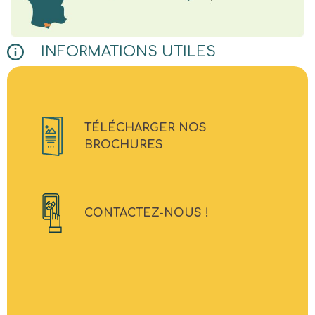
INFORMATIONS UTILES
TÉLÉCHARGER NOS
BROCHURES
CONTACTEZ-NOUS !