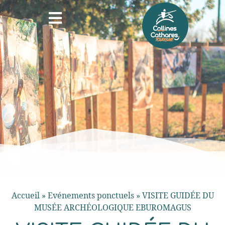
Accueil
»
Evénements ponctuels
»
VISITE GUIDÉE DU
MUSÉE ARCHÉOLOGIQUE EBUROMAGUS