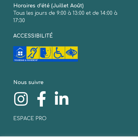
Horaires d’été (Juillet Août)
Tous les jours de 9:00 à 13:00 et de 14:00 à
17:30
ACCESSIBILITÉ
Nous suivre
ESPACE PRO