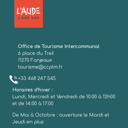
Office de Tourisme Intercommunal
6 place du Treil
11270 Fanjeaux
tourisme@ccplm.fr
+33 468 247 545
Horaires d’hiver :
Lundi, Mercredi et Vendredi de 10:00 à 12h00
et de 14:00 à 17:00
De Mai à Octobre : ouverture le Mardi et
Jeudi en plus