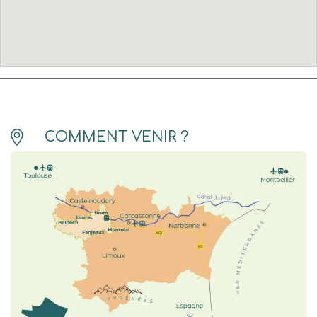
COMMENT VENIR ?