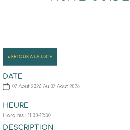
« RETOUR A LA LISTE
DATE
07 Aout 2026 Au 07 Aout 2026
HEURE
Horaires : 11:30-12:30
DESCRIPTION