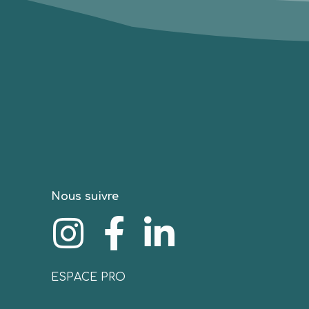
Nous suivre
ESPACE PRO