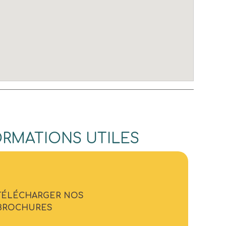
ORMATIONS UTILES
TÉLÉCHARGER NOS
BROCHURES