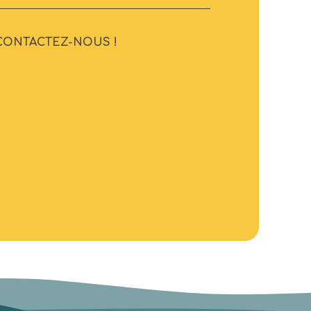
CONTACTEZ-NOUS !