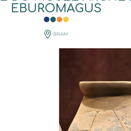
EBUROMAGUS
BRAM