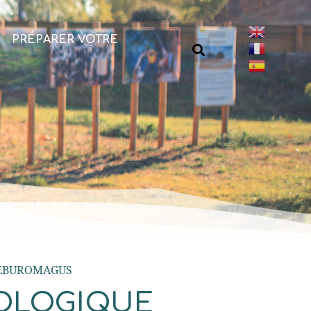
PRÉPARER VOTRE
 EBUROMAGUS
ÉOLOGIQUE