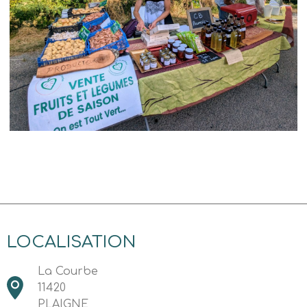
LOCALISATION
La Courbe
11420
PLAIGNE