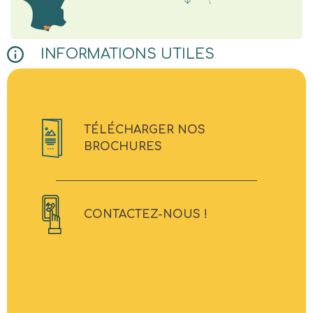
INFORMATIONS UTILES
TÉLÉCHARGER NOS
BROCHURES
CONTACTEZ-NOUS !