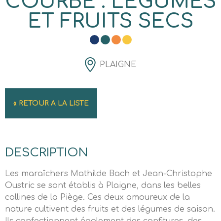
COURBE : LÉGUMES
ET FRUITS SECS
PLAIGNE
« RETOUR A LA LISTE
DESCRIPTION
Les maraîchers Mathilde Bach et Jean-Christophe
Oustric se sont établis à Plaigne, dans les belles
collines de la Piège. Ces deux amoureux de la
nature cultivent des fruits et des légumes de saison.