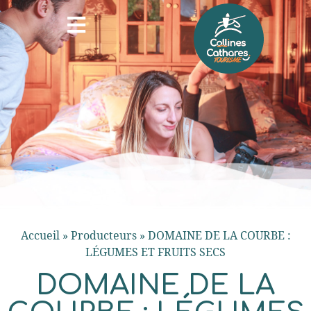
Accueil
»
Producteurs
»
DOMAINE DE LA COURBE :
LÉGUMES ET FRUITS SECS
DOMAINE DE LA