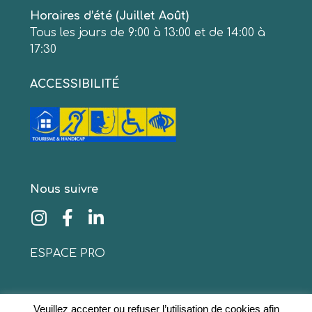
Horaires d’été (Juillet Août)
Tous les jours de 9:00 à 13:00 et de 14:00 à
17:30
ACCESSIBILITÉ
Nous suivre
ESPACE PRO
Veuillez accepter ou refuser l’utilisation de cookies afin