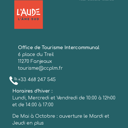
Office de Tourisme Intercommunal
6 place du Treil
11270 Fanjeaux
tourisme@ccplm.fr
+33 468 247 545
Horaires d’hiver :
Lundi, Mercredi et Vendredi de 10:00 à 12h00
et de 14:00 à 17:00
De Mai à Octobre : ouverture le Mardi et
Jeudi en plus