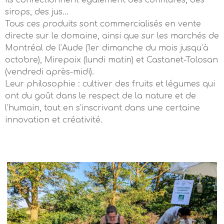
Ils confectionnent également des confitures, des
sirops, des jus…
Tous ces produits sont commercialisés en vente
directe sur le domaine, ainsi que sur les marchés de
Montréal de l’Aude (1er dimanche du mois jusqu’à
octobre), Mirepoix (lundi matin) et Castanet-Tolosan
(vendredi après-midi).
Leur philosophie : cultiver des fruits et légumes qui
ont du goût dans le respect de la nature et de
l’humain, tout en s’inscrivant dans une certaine
innovation et créativité.