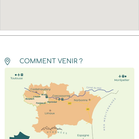
COMMENT VENIR ?