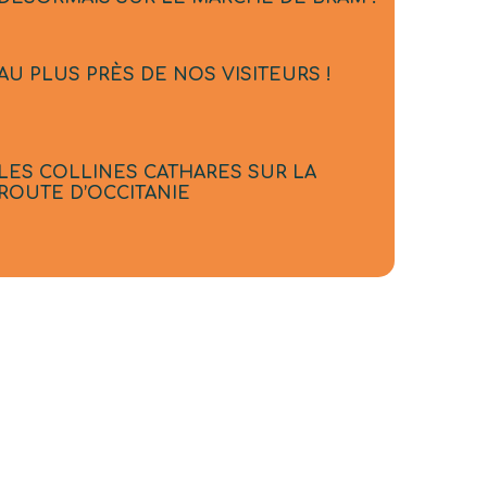
AU PLUS PRÈS DE NOS VISITEURS !
LES COLLINES CATHARES SUR LA
ROUTE D’OCCITANIE