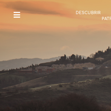
DESCUBRIR
PAT