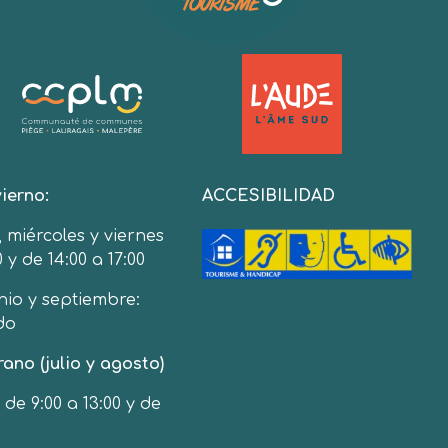
ierno:
ACCESIBILIDAD
 miércoles y viernes
0 y de 14:00 a 17:00
nio y septiembre:
do
ano (julio y agosto)
 de 9:00 a 13:00 y de