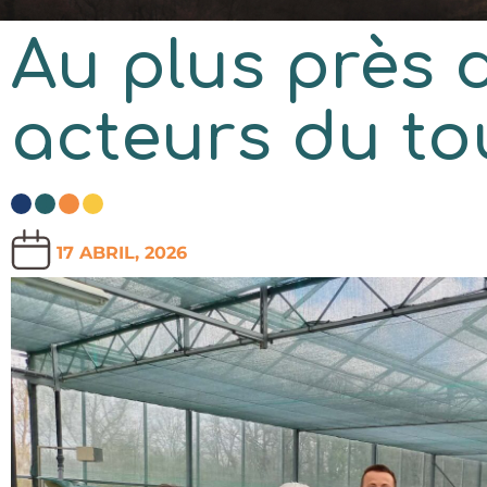
Au plus près 
acteurs du to
17 ABRIL, 2026