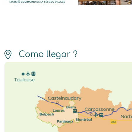
Como llegar ?