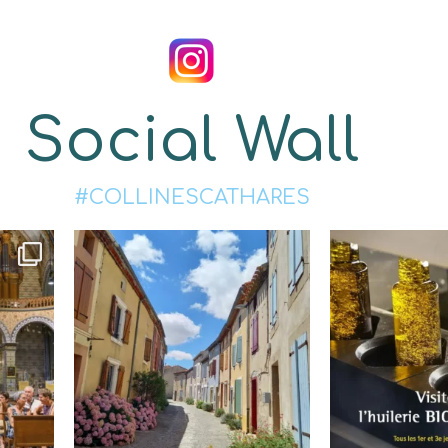
Social Wall
#COLLINESCATHARES