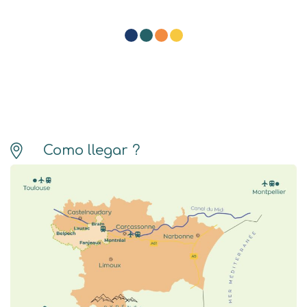
Como llegar ?