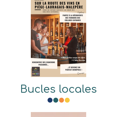
Bucles locales