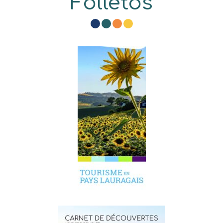
Folletos