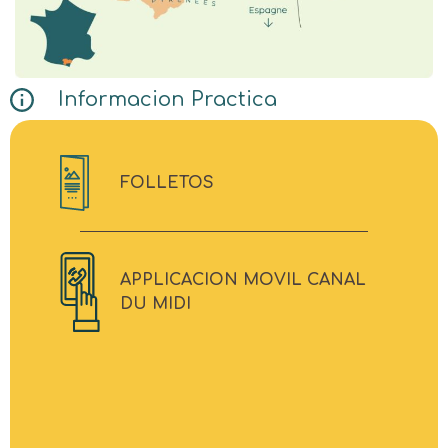
Informacion Practica
FOLLETOS
APPLICACION MOVIL CANAL
DU MIDI