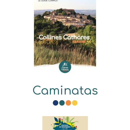
Caminatas