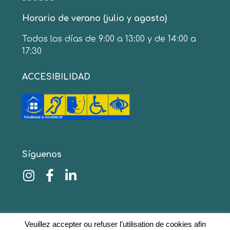
Horario de verano (julio y agosto)
Todos los días de 9:00 a 13:00 y de 14:00 a
17:30
ACCESIBILIDAD
Síguenos
© 2020 www.collinescathares.com Todos los
Veuillez accepter ou refuser l’utilisation de cookies afin