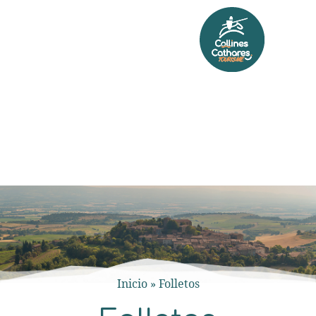
Inicio
»
Folletos