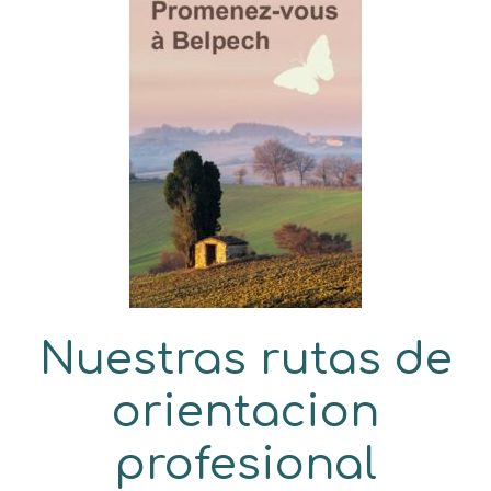
Nuestras rutas de
orientacion
profesional