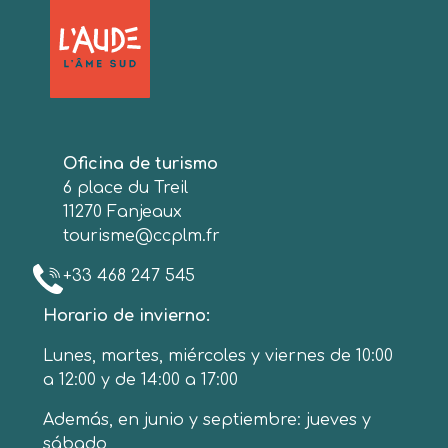
Oficina de turismo
6 place du Treil
11270 Fanjeaux
tourisme@ccplm.fr
+33 468 247 545
Horario de invierno:
Lunes, martes, miércoles y viernes de 10:00
a 12:00 y de 14:00 a 17:00
Además, en junio y septiembre: jueves y
sábado