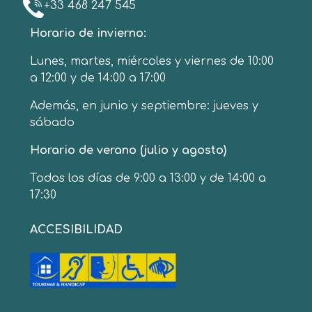
+33 468 247 545
Horario de invierno:
Lunes, martes, miércoles y viernes de 10:00
a 12:00 y de 14:00 a 17:00
Además, en junio y septiembre: jueves y
sábado
Horario de verano (julio y agosto)
Todos los días de 9:00 a 13:00 y de 14:00 a
17:30
ACCESIBILIDAD