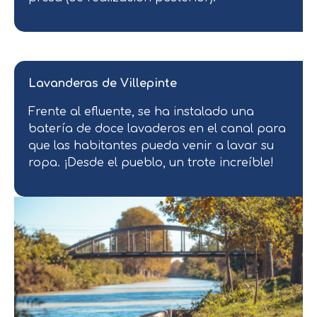
Lavanderas de Villepinte
Frente al efluente, se ha instalado una
batería de doce lavaderos en el canal para
que las habitantes pueda venir a lavar su
ropa. ¡Desde el pueblo, un trote increíble!