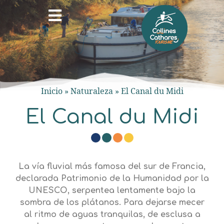
Inicio
»
Naturaleza
»
El Canal du Midi
El Canal du Midi
La vía fluvial más famosa del sur de Francia,
declarada Patrimonio de la Humanidad por la
UNESCO, serpentea lentamente bajo la
sombra de los plátanos. Para dejarse mecer
al ritmo de aguas tranquilas, de esclusa a