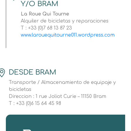
Y/O BRAM
La Roue Qui Tourne
Alquiler de bicicletas y reparaciones
T : +33 (0)7 68 13 87 23
www.larouequitourne011.wordpress.com
DESDE BRAM
Transporte / Almacenamiento de equipaje y
bicicletas
Direccion : 1 rue Joliot Curie – 11150 Bram
T : +33 (0)6 15 64 45 98