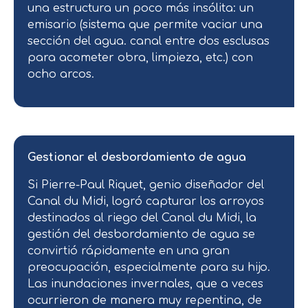
una estructura un poco más insólita: un
emisario (sistema que permite vaciar una
sección del agua. canal entre dos esclusas
para acometer obra, limpieza, etc.) con
ocho arcos.
Gestionar el desbordamiento de agua
Si Pierre-Paul Riquet, genio diseñador del
Canal du Midi, logró capturar los arroyos
destinados al riego del Canal du Midi, la
gestión del desbordamiento de agua se
convirtió rápidamente en una gran
preocupación, especialmente para su hijo.
Las inundaciones invernales, que a veces
ocurrieron de manera muy repentina, de