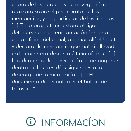
cobro de los derechos de navegación se
realizará sobre el peso bruto de las
mercancías, y en particular de los líquidos.
[…] Todo propietario estará obligado a
detenerse con su embarcación frente a
cada oficina del canal, a tomar allí el boleto
y declarar la mercancía que habría llevado
en la carretera desde la última oficina… […]
Los derechos de navegación debe pagarse
dentro de los tres días siguientes a la
descarga de la mercancía…. […] El
documento de respaldo es el boleto de
tránsito. “
INFORMACÍON