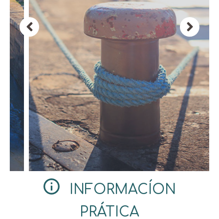
INFORMACÍON
PRÁTICA