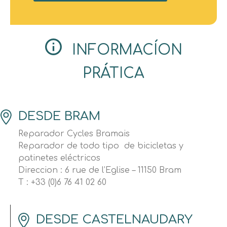
INFORMACÍON
PRÁTICA
DESDE BRAM
Reparador Cycles Bramais
Reparador de todo tipo de bicicletas y
patinetes eléctricos
Direccion : 6 rue de l’Eglise – 11150 Bram
T : +33 (0)6 76 41 02 60
DESDE CASTELNAUDARY