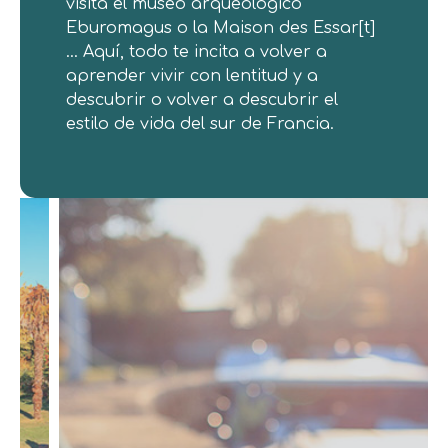
visita el museo arqueológico
Eburomagus o la Maison des Essar[t]
… Aquí, todo te incita a volver a
aprender vivir con lentitud y a
descubrir o volver a descubrir el
estilo de vida del sur de Francia.