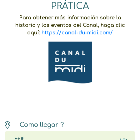
PRÁTICA
Para obtener más información sobre la
historia y los eventos del Canal, haga clic
aquí:
https://canal-du-midi.com/
Como llegar ?