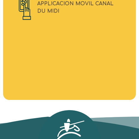
APPLICACION MOVIL CANAL
DU MIDI