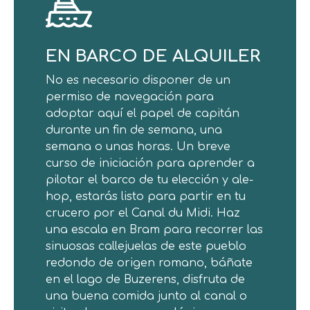
EN BARCO DE ALQUILER
No es necesario disponer de un
permiso de navegación para
adoptar aquí el papel de capitán
durante un fin de semana, una
semana o unas horas. Un breve
curso de iniciación para aprender a
pilotar el barco de tu elección y ale-
hop, estarás listo para partir en tu
crucero por el Canal du Midi. Haz
una escala en Bram para recorrer las
sinuosas callejuelas de este pueblo
redondo de origen romano, báñate
en el lago de Buzerens, disfruta de
una buena comida junto al canal o