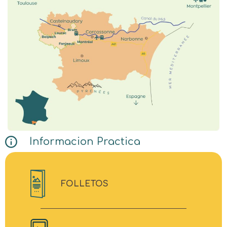
Informacion Practica
FOLLETOS