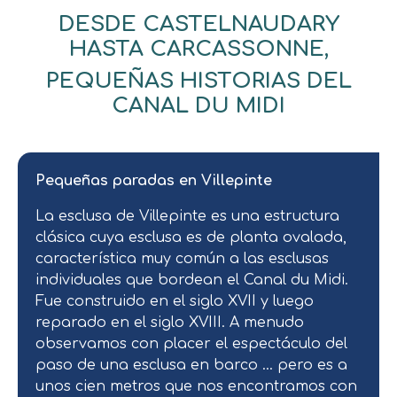
DESDE CASTELNAUDARY
HASTA CARCASSONNE,
PEQUEÑAS HISTORIAS DEL
CANAL DU MIDI
Pequeñas paradas en Villepinte
La esclusa de Villepinte es una estructura
clásica cuya esclusa es de planta ovalada,
característica muy común a las esclusas
individuales que bordean el Canal du Midi.
Fue construido en el siglo XVII y luego
reparado en el siglo XVIII. A menudo
observamos con placer el espectáculo del
paso de una esclusa en barco … pero es a
unos cien metros que nos encontramos con