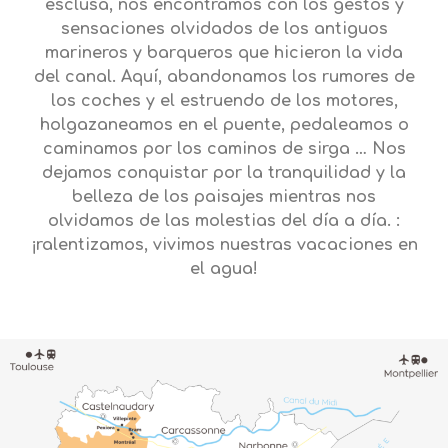
esclusa, nos encontramos con los gestos y
sensaciones olvidados de los antiguos
marineros y barqueros que hicieron la vida
del canal. Aquí, abandonamos los rumores de
los coches y el estruendo de los motores,
holgazaneamos en el puente, pedaleamos o
caminamos por los caminos de sirga … Nos
dejamos conquistar por la tranquilidad y la
belleza de los paisajes mientras nos
olvidamos de las molestias del día a día. :
¡ralentizamos, vivimos nuestras vacaciones en
el agua!