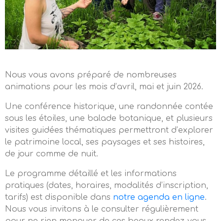
Nous vous avons préparé de nombreuses
animations pour les mois d’avril, mai et juin 2026.
Une conférence historique, une randonnée contée
sous les étoiles, une balade botanique, et plusieurs
visites guidées thématiques permettront d’explorer
le patrimoine local, ses paysages et ses histoires,
de jour comme de nuit.
Le programme détaillé et les informations
pratiques (dates, horaires, modalités d’inscription,
tarifs) est disponible dans
notre agenda en ligne
.
Nous vous invitons à le consulter régulièrement