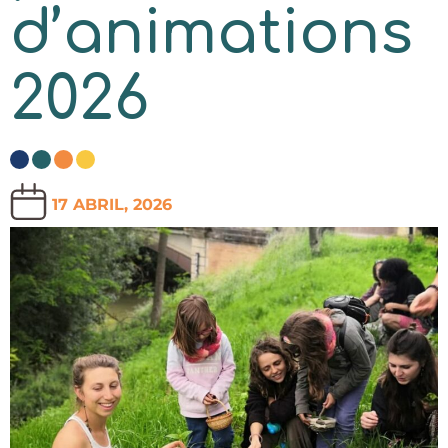
d’animations
2026
17 ABRIL, 2026