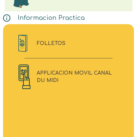
Informacion Practica
FOLLETOS
APPLICACION MOVIL CANAL
DU MIDI