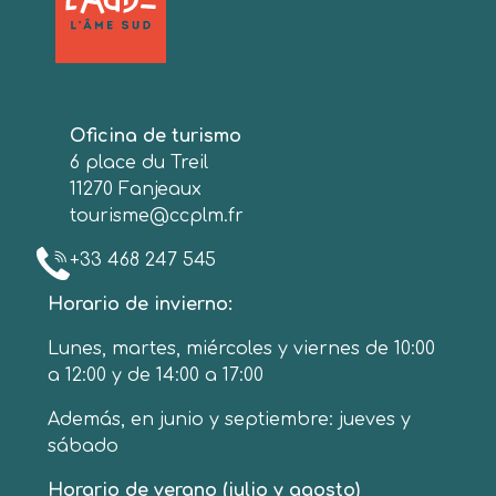
Oficina de turismo
6 place du Treil
11270 Fanjeaux
tourisme@ccplm.fr
+33 468 247 545
Horario de invierno:
Lunes, martes, miércoles y viernes de 10:00
a 12:00 y de 14:00 a 17:00
Además, en junio y septiembre: jueves y
sábado
Horario de verano (julio y agosto)