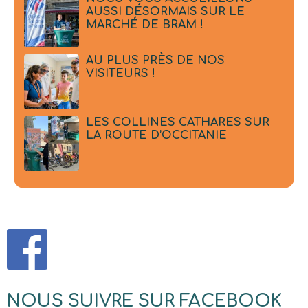
AUSSI DÉSORMAIS SUR LE
MARCHÉ DE BRAM !
AU PLUS PRÈS DE NOS
VISITEURS !
LES COLLINES CATHARES SUR
LA ROUTE D’OCCITANIE
NOUS SUIVRE SUR FACEBOOK