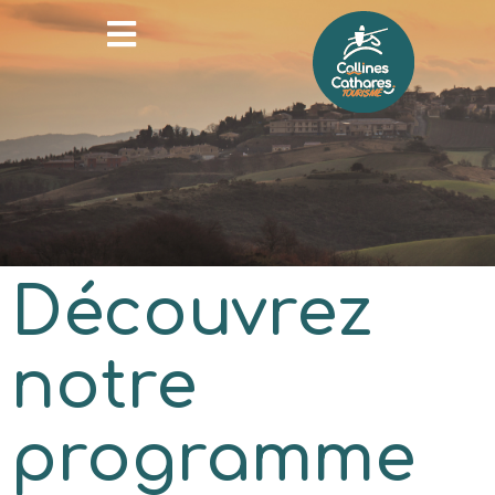
Découvrez
notre
programme