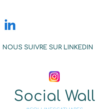
NOUS SUIVRE SUR LINKEDIN
Social Wall