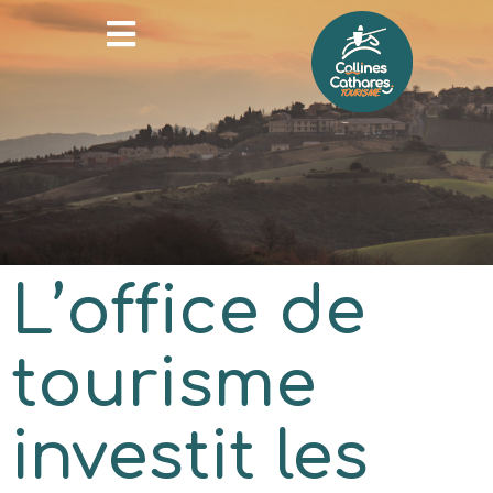
L’office de
tourisme
investit les