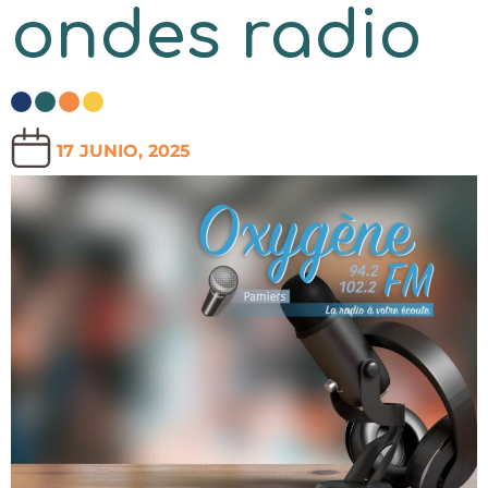
ondes radio
17 JUNIO, 2025