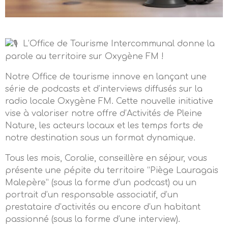
L’Office de Tourisme Intercommunal donne la
parole au territoire sur Oxygène FM !
Notre Office de tourisme innove en lançant une
série de podcasts et d’interviews diffusés sur la
radio locale Oxygène FM. Cette nouvelle initiative
vise à valoriser notre offre d’Activités de Pleine
Nature, les acteurs locaux et les temps forts de
notre destination sous un format dynamique.
Tous les mois, Coralie, conseillère en séjour, vous
présente une pépite du territoire “Piège Lauragais
Malepère” (sous la forme d’un podcast) ou un
portrait d’un responsable associatif, d’un
prestataire d’activités ou encore d’un habitant
passionné (sous la forme d’une interview).