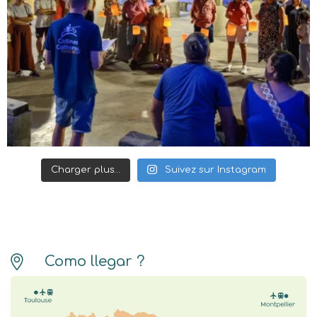
Charger plus…
Suivez sur Instagram
Como llegar ?