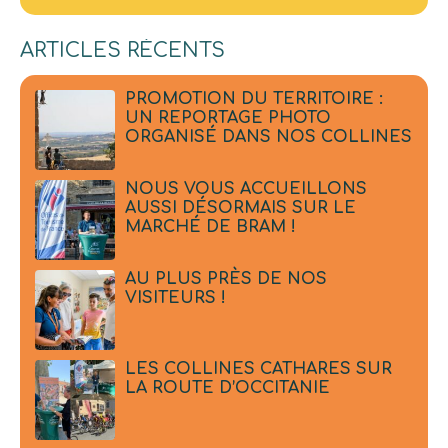
ARTICLES RÉCENTS
PROMOTION DU TERRITOIRE :
UN REPORTAGE PHOTO
ORGANISÉ DANS NOS COLLINES
NOUS VOUS ACCUEILLONS
AUSSI DÉSORMAIS SUR LE
MARCHÉ DE BRAM !
AU PLUS PRÈS DE NOS
VISITEURS !
LES COLLINES CATHARES SUR
LA ROUTE D’OCCITANIE