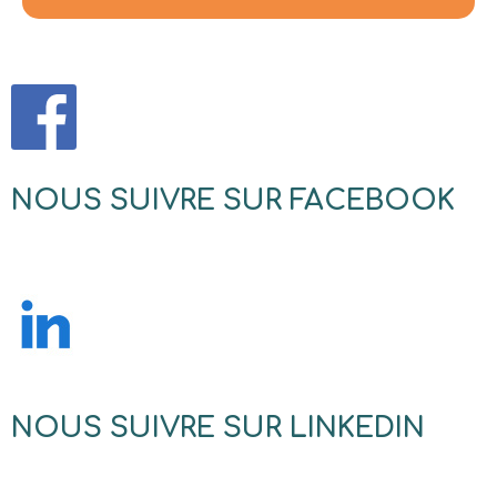
NOUS SUIVRE SUR FACEBOOK
NOUS SUIVRE SUR LINKEDIN