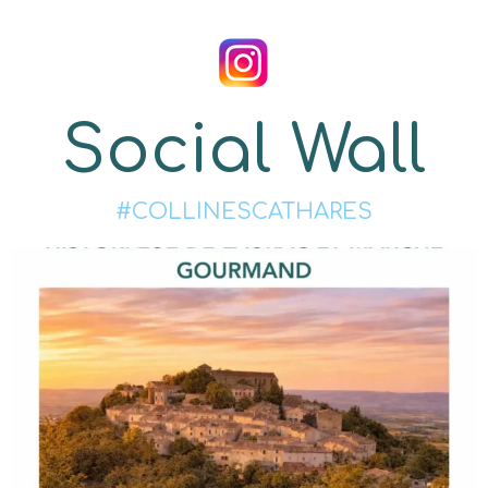
Social Wall
#COLLINESCATHARES