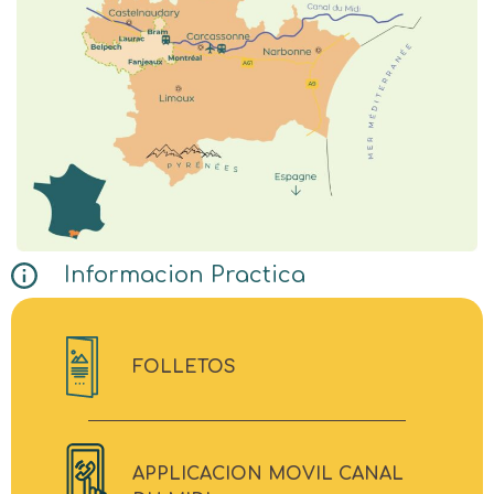
Informacion Practica
FOLLETOS
APPLICACION MOVIL CANAL