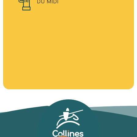
DU MIDI