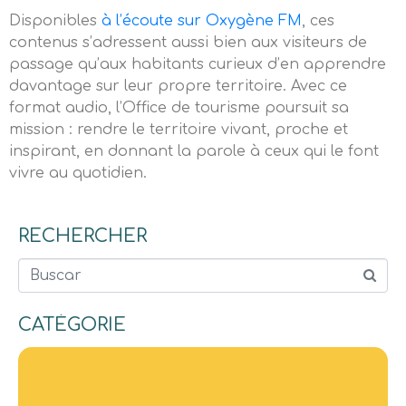
Disponibles
à l’écoute sur Oxygène FM
, ces
contenus s’adressent aussi bien aux visiteurs de
passage qu’aux habitants curieux d’en apprendre
davantage sur leur propre territoire. Avec ce
format audio, l’Office de tourisme poursuit sa
mission : rendre le territoire vivant, proche et
inspirant, en donnant la parole à ceux qui le font
vivre au quotidien.
RECHERCHER
Buscar
CATÉGORIE