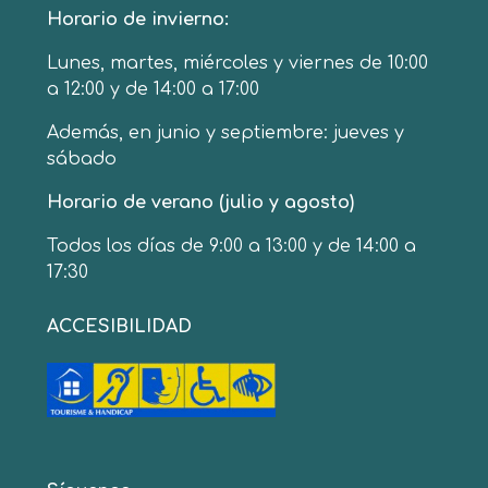
Horario de invierno:
Lunes, martes, miércoles y viernes de 10:00
a 12:00 y de 14:00 a 17:00
Además, en junio y septiembre: jueves y
sábado
Horario de verano (julio y agosto)
Todos los días de 9:00 a 13:00 y de 14:00 a
17:30
ACCESIBILIDAD