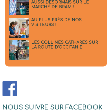
AUSSI DÉSORMAIS SUR LE
MARCHÉ DE BRAM !
AU PLUS PRÈS DE NOS
VISITEURS !
LES COLLINES CATHARES SUR
LA ROUTE D’OCCITANIE
NOUS SUIVRE SUR FACEBOOK