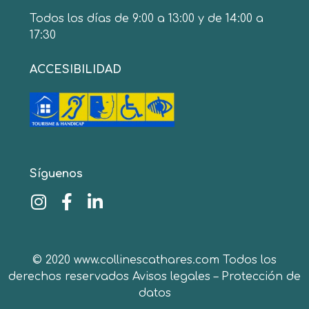
Todos los días de 9:00 a 13:00 y de 14:00 a
17:30
ACCESIBILIDAD
Síguenos
© 2020 www.collinescathares.com Todos los
derechos reservados
Avisos legales
–
Protección de
datos