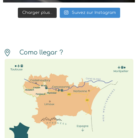
Charger plus…
Suivez sur Instagram
Como llegar ?