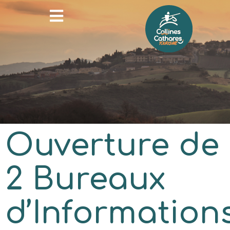
Ouverture de
2 Bureaux
d’Information