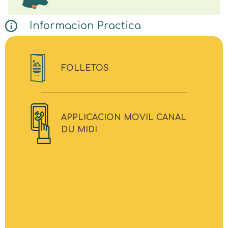
Informacion Practica
FOLLETOS
APPLICACION MOVIL CANAL
DU MIDI