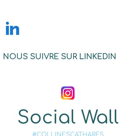
NOUS SUIVRE SUR LINKEDIN
Social Wall
#COLLINESCATHARES