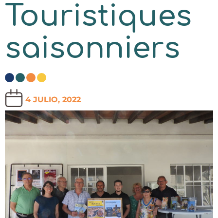
Touristiques
saisonniers
4 JULIO, 2022