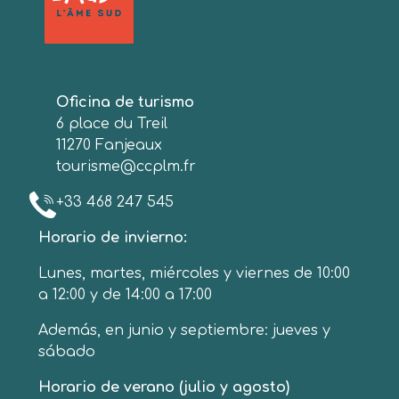
Oficina de turismo
6 place du Treil
11270 Fanjeaux
tourisme@ccplm.fr
+33 468 247 545
Horario de invierno:
Lunes, martes, miércoles y viernes de 10:00
a 12:00 y de 14:00 a 17:00
Además, en junio y septiembre: jueves y
sábado
Horario de verano (julio y agosto)