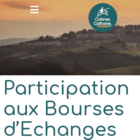
Participation
aux Bourses
d’Echanges