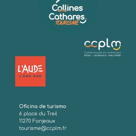
Oficina de turismo
6 place du Treil
11270 Fanjeaux
tourisme@ccplm.fr