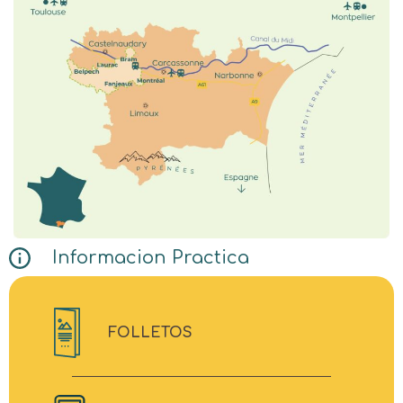
Informacion Practica
FOLLETOS