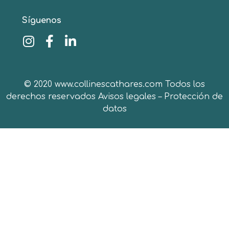
Síguenos
© 2020 www.collinescathares.com Todos los
derechos reservados
Avisos legales
–
Protección de
datos