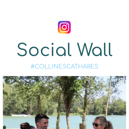
Social Wall
#COLLINESCATHARES