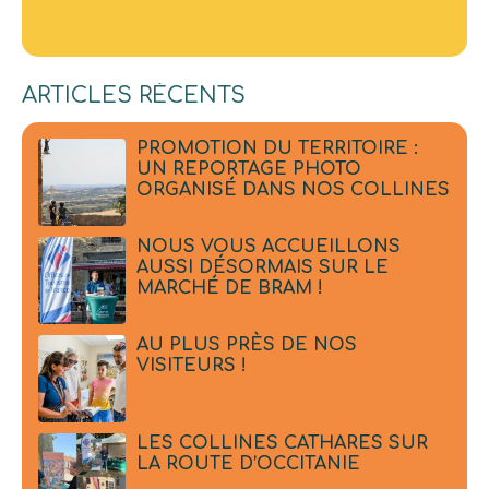
ARTICLES RÉCENTS
PROMOTION DU TERRITOIRE :
UN REPORTAGE PHOTO
ORGANISÉ DANS NOS COLLINES
NOUS VOUS ACCUEILLONS
AUSSI DÉSORMAIS SUR LE
MARCHÉ DE BRAM !
AU PLUS PRÈS DE NOS
VISITEURS !
LES COLLINES CATHARES SUR
LA ROUTE D’OCCITANIE