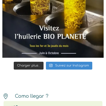
Charger plus…
Suivez sur Instagram
Como llegar ?