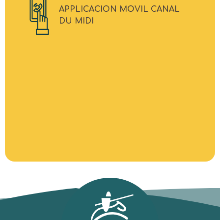
APPLICACION MOVIL CANAL
DU MIDI