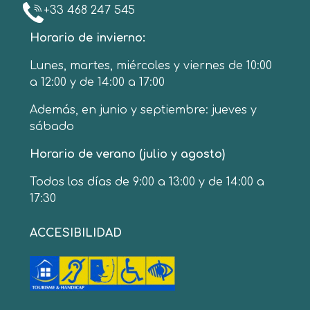
+33 468 247 545
Horario de invierno:
Lunes, martes, miércoles y viernes de 10:00
a 12:00 y de 14:00 a 17:00
Además, en junio y septiembre: jueves y
sábado
Horario de verano (julio y agosto)
Todos los días de 9:00 a 13:00 y de 14:00 a
17:30
ACCESIBILIDAD