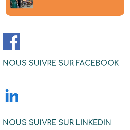
NOUS SUIVRE SUR FACEBOOK
NOUS SUIVRE SUR LINKEDIN