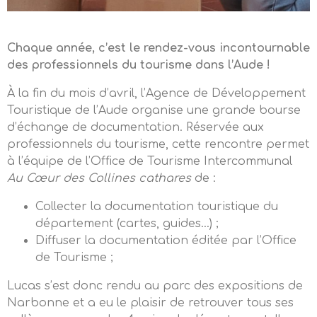
Chaque année, c’est le rendez-vous incontournable
des professionnels du tourisme dans l’Aude !
À la fin du mois d’avril, l’Agence de Développement
Touristique de l’Aude organise une grande bourse
d’échange de documentation. Réservée aux
professionnels du tourisme, cette rencontre permet
à l’équipe de l’Office de Tourisme Intercommunal
Au Cœur des Collines cathares
de :
Collecter la documentation touristique du
département (cartes, guides…) ;
Diffuser la documentation éditée par l’Office
de Tourisme ;
Lucas s’est donc rendu au parc des expositions de
Narbonne et a eu le plaisir de retrouver tous ses