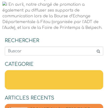
En avril, notre chargé de promotion a
également pu diffuser ses supports de
communication lors de la Bourse d’Echange
Départementale à Fitou (organisée par l’ADT de
l’Aude), et lors de la Foire de Printemps à Belpech.
RECHERCHER
Buscar
CATÉGORIE
ARTICLES RÉCENTS