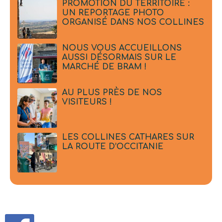
PROMOTION DU TERRITOIRE :
UN REPORTAGE PHOTO
ORGANISÉ DANS NOS COLLINES
NOUS VOUS ACCUEILLONS
AUSSI DÉSORMAIS SUR LE
MARCHÉ DE BRAM !
AU PLUS PRÈS DE NOS
VISITEURS !
LES COLLINES CATHARES SUR
LA ROUTE D’OCCITANIE