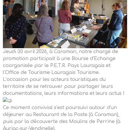
Jeudi 30 avril 2026, à Caraman, notre chargé de
promotion participait à une Bourse d’Echange
coorganisée par le P.E.T.R. Pays Lauragais et
l’Office de Tourisme Lauragais Tourisme.
L’occasion pour les acteurs touristiques du
territoire de se retrouver pour partager leurs
documentations, leurs informations et leurs actus !
Ce moment convivial s’est poursuivi autour d’un
déjeuner au Restaurant de la Poste (à Caraman),
puis par la découverte des Moulins de Perrine (à
Auriac-sur-Vendinelle).