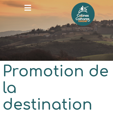
Promotion de
la
destination