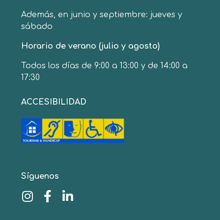
Además, en junio y septiembre: jueves y
sábado
Horario de verano (julio y agosto)
Todos los días de 9:00 a 13:00 y de 14:00 a
17:30
ACCESIBILIDAD
Síguenos