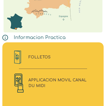
Informacion Practica
FOLLETOS
APPLICACION MOVIL CANAL
DU MIDI