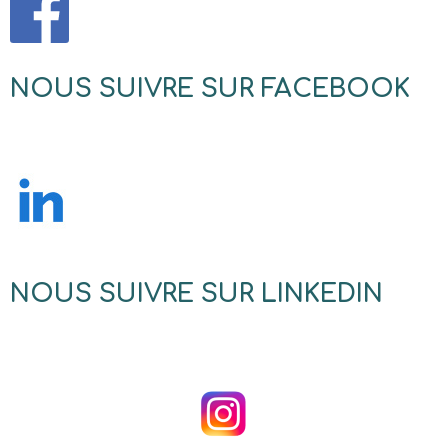
NOUS SUIVRE SUR FACEBOOK
NOUS SUIVRE SUR LINKEDIN