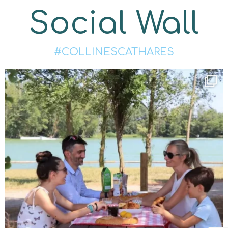
Social Wall
#COLLINESCATHARES