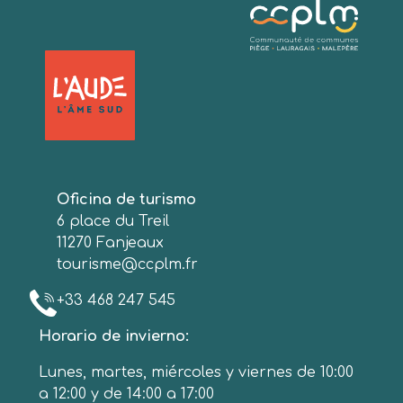
Oficina de turismo
6 place du Treil
11270 Fanjeaux
tourisme@ccplm.fr
+33 468 247 545
Horario de invierno:
Lunes, martes, miércoles y viernes de 10:00
a 12:00 y de 14:00 a 17:00