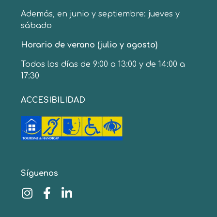
Además, en junio y septiembre: jueves y
sábado
Horario de verano (julio y agosto)
Todos los días de 9:00 a 13:00 y de 14:00 a
17:30
ACCESIBILIDAD
Síguenos