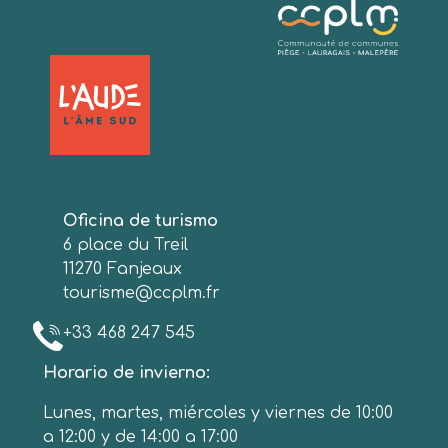
Oficina de turismo
6 place du Treil
11270 Fanjeaux
tourisme@ccplm.fr
+33 468 247 545
Horario de invierno:
Lunes, martes, miércoles y viernes de 10:00
a 12:00 y de 14:00 a 17:00