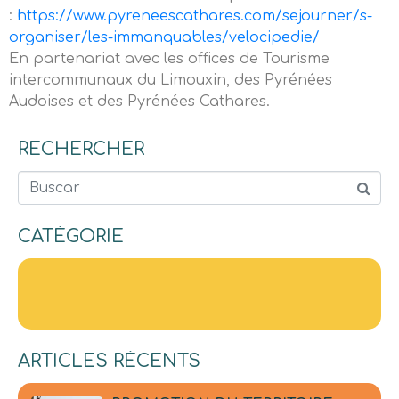
:
https://www.pyreneescathares.com/sejourner/s-
organiser/les-immanquables/velocipedie/
En partenariat avec les offices de Tourisme
intercommunaux du Limouxin, des Pyrénées
Audoises et des Pyrénées Cathares.
RECHERCHER
Buscar
CATÉGORIE
ARTICLES RÉCENTS