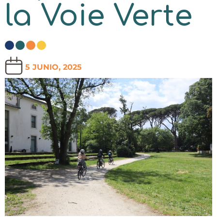
la Voie Verte
5 JUNIO, 2025