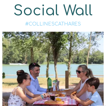
Social Wall
#COLLINESCATHARES