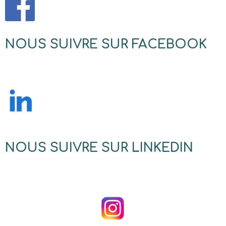
NOUS SUIVRE SUR FACEBOOK
NOUS SUIVRE SUR LINKEDIN