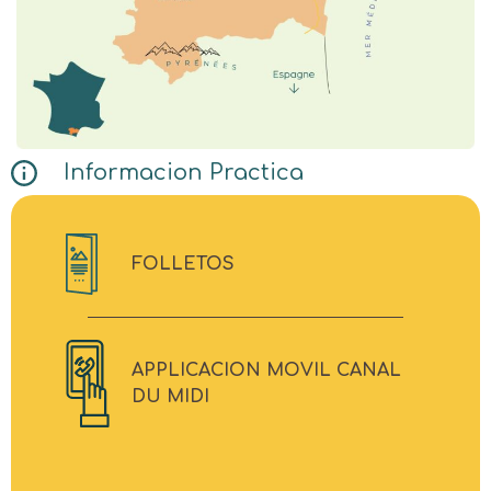
Informacion Practica
FOLLETOS
APPLICACION MOVIL CANAL
DU MIDI