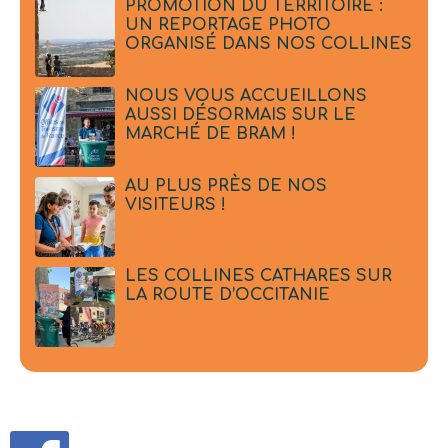
PROMOTION DU TERRITOIRE :
UN REPORTAGE PHOTO
ORGANISÉ DANS NOS COLLINES
NOUS VOUS ACCUEILLONS
AUSSI DÉSORMAIS SUR LE
MARCHÉ DE BRAM !
AU PLUS PRÈS DE NOS
VISITEURS !
LES COLLINES CATHARES SUR
LA ROUTE D’OCCITANIE