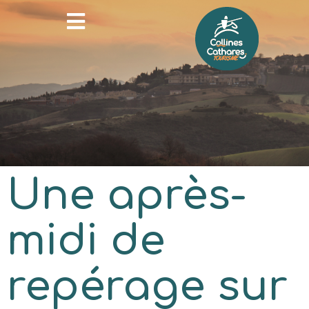
Une après-
midi de
repérage sur