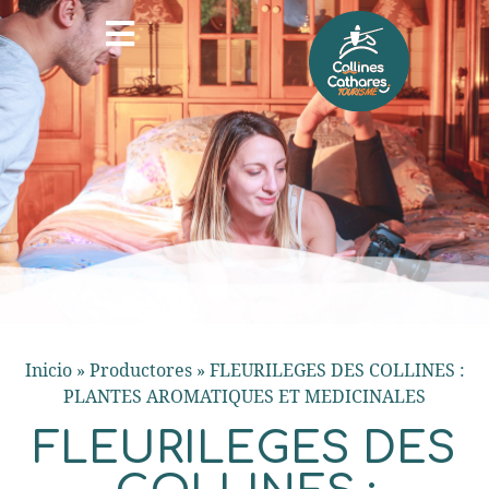
Inicio
»
Productores
»
FLEURILEGES DES COLLINES :
PLANTES AROMATIQUES ET MEDICINALES
FLEURILEGES DES