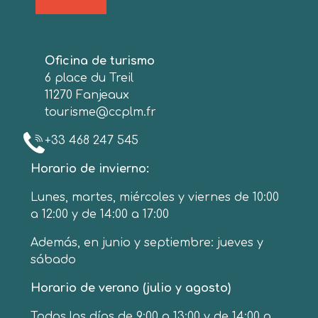
Oficina de turismo
6 place du Treil
11270 Fanjeaux
tourisme@ccplm.fr
+33 468 247 545
Horario de invierno:
Lunes, martes, miércoles y viernes de 10:00
a 12:00 y de 14:00 a 17:00
Además, en junio y septiembre: jueves y
sábado
Horario de verano (julio y agosto)
Todos los días de 9:00 a 13:00 y de 14:00 a