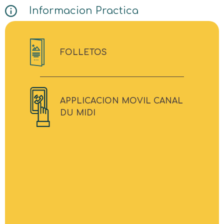
Informacion Practica
FOLLETOS
APPLICACION MOVIL CANAL
DU MIDI