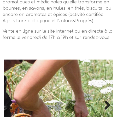
aromatiques et médicinales qu’elle transforme en
baumes, en savons, en huiles, en thés, biscuits , ou
encore en aromates et épices (activité certifiée
Agriculture biologique et Nature&Progrès).
Vente en ligne sur le site internet ou en directe à la
ferme le vendredi de 17h à 19h et sur rendez-vous.
Previous
Next