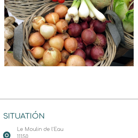
SITUATIÓN
Le Moulin de l’Eau
11150