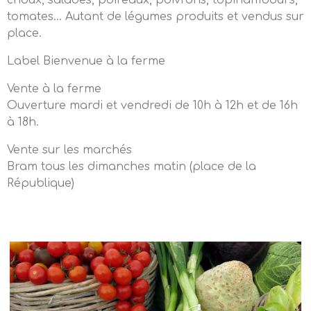
choux, salades, poireaux, poivrons, topinambours,
tomates… Autant de légumes produits et vendus sur
place.
Label Bienvenue à la ferme
Vente à la ferme
Ouverture mardi et vendredi de 10h à 12h et de 16h
à 18h.
Vente sur les marchés
Bram tous les dimanches matin (place de la
République)