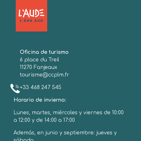
Oficina de turismo
6 place du Treil
11270 Fanjeaux
tourisme@ccplm.fr
+33 468 247 545
Horario de invierno:
Lunes, martes, miércoles y viernes de 10:00
a 12:00 y de 14:00 a 17:00
Además, en junio y septiembre: jueves y
sábado