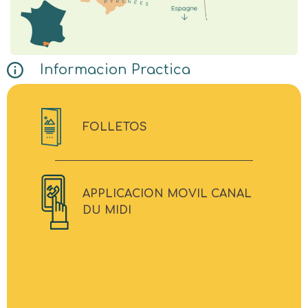
Informacion Practica
FOLLETOS
APPLICACION MOVIL CANAL
DU MIDI