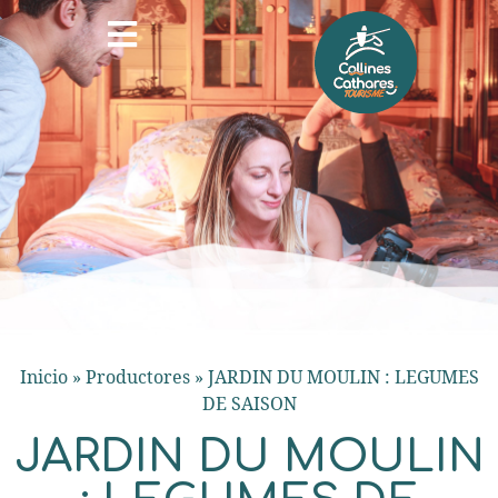
Inicio
»
Productores
»
JARDIN DU MOULIN : LEGUMES
DE SAISON
JARDIN DU MOULIN