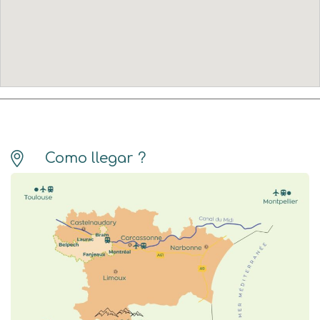
Como llegar ?