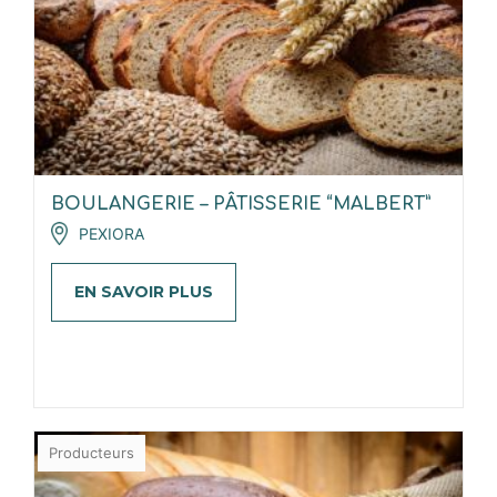
BOULANGERIE – PÂTISSERIE “MALBERT”
PEXIORA
EN SAVOIR PLUS
Producteurs