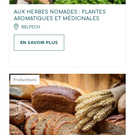
AUX HERBES NOMADES : PLANTES
AROMATIQUES ET MÉDICINALES
BELPECH
EN SAVOIR PLUS
Producteurs