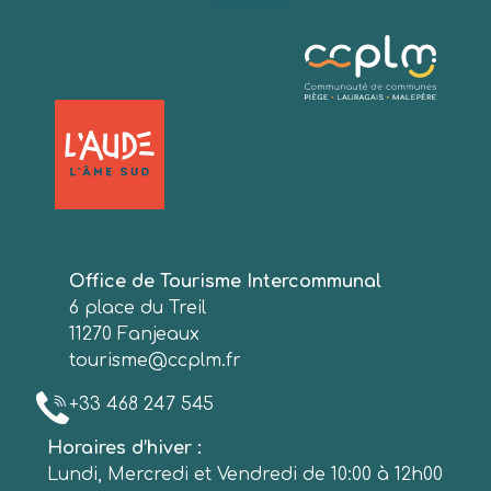
Office de Tourisme Intercommunal
6 place du Treil
11270 Fanjeaux
tourisme@ccplm.fr
+33 468 247 545
Horaires d’hiver :
Lundi, Mercredi et Vendredi de 10:00 à 12h00