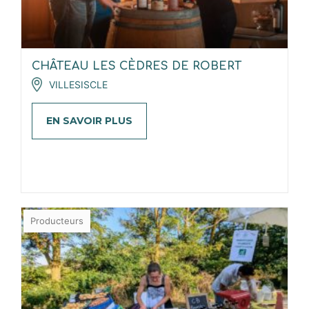
CHÂTEAU LES CÈDRES DE ROBERT
VILLESISCLE
EN SAVOIR PLUS
Producteurs