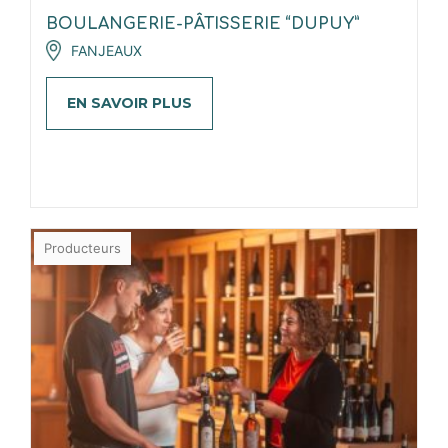
BOULANGERIE-PÂTISSERIE “DUPUY”
FANJEAUX
EN SAVOIR PLUS
Producteurs