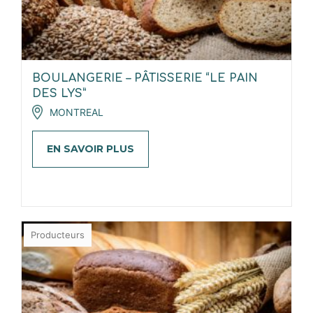
BOULANGERIE – PÂTISSERIE “LE PAIN
DES LYS”
MONTREAL
EN SAVOIR PLUS
Producteurs