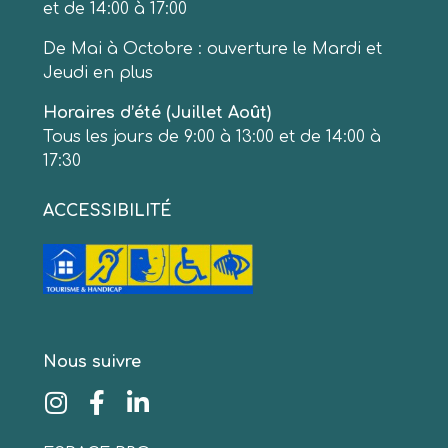
et de 14:00 à 17:00
De Mai à Octobre : ouverture le Mardi et
Jeudi en plus
Horaires d’été (Juillet Août)
Tous les jours de 9:00 à 13:00 et de 14:00 à
17:30
ACCESSIBILITÉ
Nous suivre