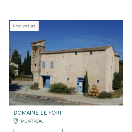
Producteurs
DOMAINE LE FORT
MONTREAL