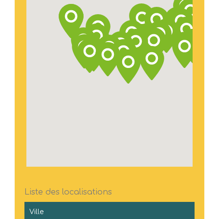
Liste des localisations