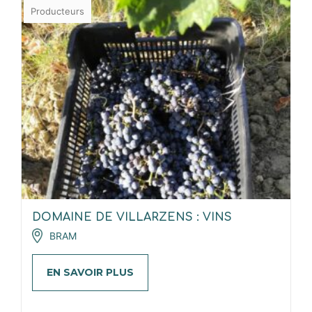
Producteurs
DOMAINE DE VILLARZENS : VINS
BRAM
EN SAVOIR PLUS