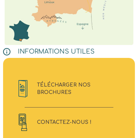
INFORMATIONS UTILES
TÉLÉCHARGER NOS
BROCHURES
CONTACTEZ-NOUS !