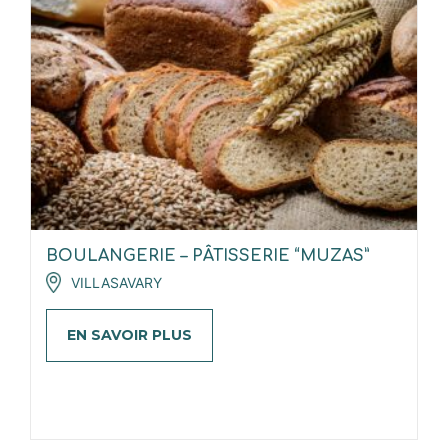
BOULANGERIE – PÂTISSERIE “MUZAS”
VILLASAVARY
EN SAVOIR PLUS