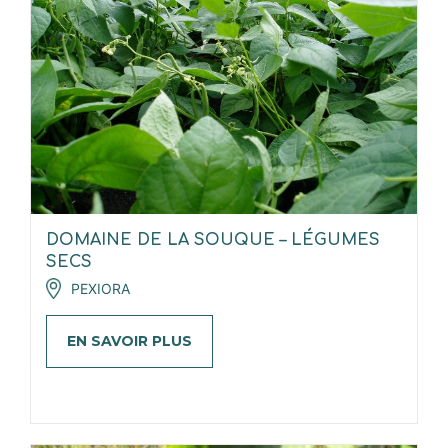
DOMAINE DE LA SOUQUE – LÉGUMES
SECS
PEXIORA
EN SAVOIR PLUS