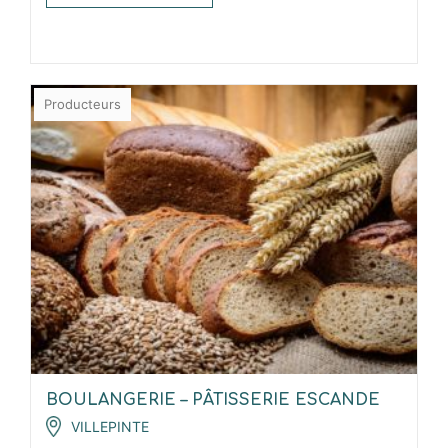
Producteurs
BOULANGERIE – PÂTISSERIE ESCANDE
VILLEPINTE