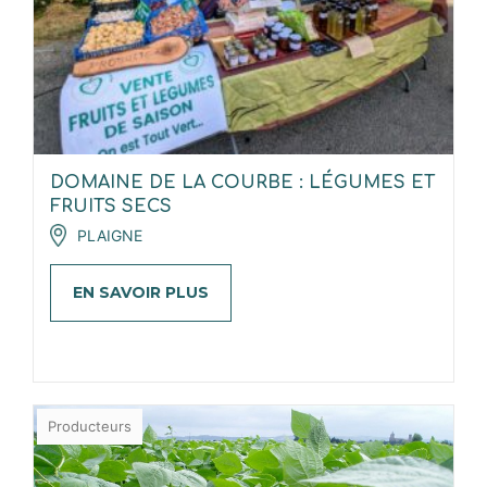
DOMAINE DE LA COURBE : LÉGUMES ET
FRUITS SECS
PLAIGNE
EN SAVOIR PLUS
Producteurs