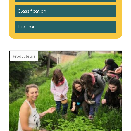
Producteurs