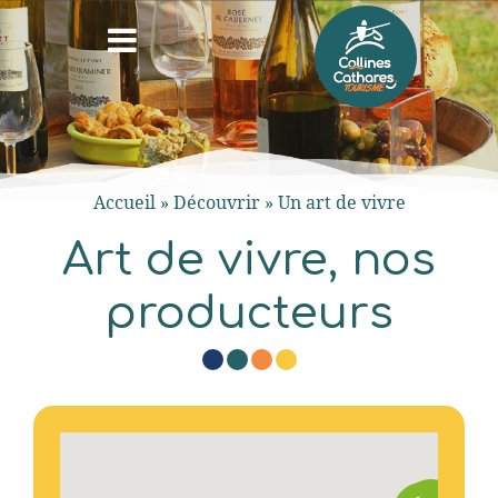
Accueil
»
Découvrir
»
Un art de vivre
Art de vivre, nos
producteurs