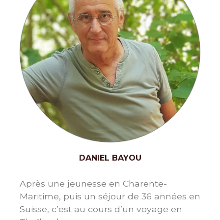
DANIEL BAYOU
Après une jeunesse en Charente-
Maritime, puis un séjour de 36 années en
Suisse, c’est au cours d’un voyage en