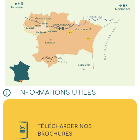
INFORMATIONS UTILES
TÉLÉCHARGER NOS
BROCHURES