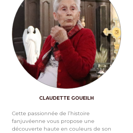
CLAUDETTE GOUEILH
Cette passionnée de l’histoire
fanjuvéenne vous propose une
découverte haute en couleurs de son