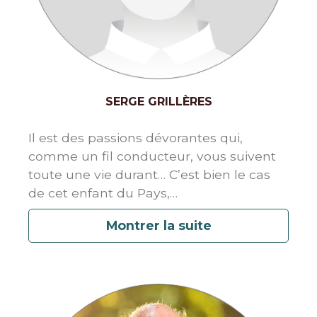
SERGE GRILLÈRES
Il est des passions dévorantes qui,
comme un fil conducteur, vous suivent
toute une vie durant… C’est bien le cas
de cet enfant du Pays,
…
Montrer la suite