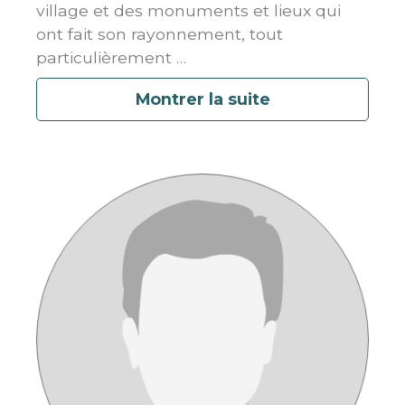
village et des monuments et lieux qui
ont fait son rayonnement, tout
particulièrement
…
Montrer la suite