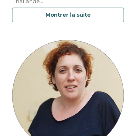
Thaïlande
…
Montrer la suite