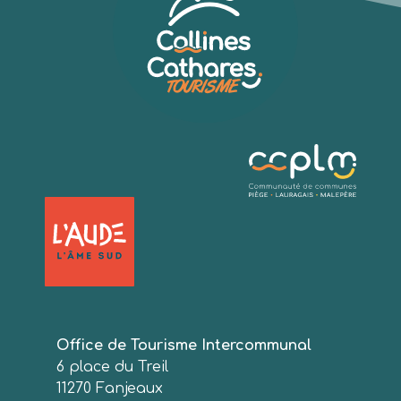
Office de Tourisme Intercommunal
6 place du Treil
11270 Fanjeaux