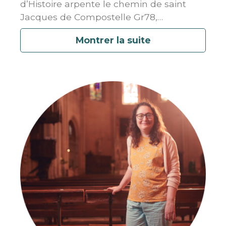
d’Histoire arpente le chemin de saint
Jacques de Compostelle Gr78,
…
Montrer la suite