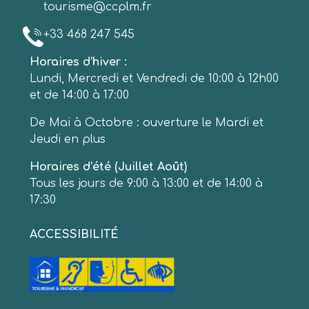
tourisme@ccplm.fr
+33 468 247 545
Horaires d’hiver :
Lundi, Mercredi et Vendredi de 10:00 à 12h00
et de 14:00 à 17:00
De Mai à Octobre : ouverture le Mardi et
Jeudi en plus
Horaires d’été (Juillet Août)
Tous les jours de 9:00 à 13:00 et de 14:00 à
17:30
ACCESSIBILITÉ