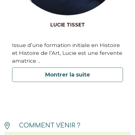
LUCIE TISSET
Issue d’une formation initiale en Histoire
et Histoire de l’Art, Lucie est une fervente
amatrice
...
Montrer la suite
COMMENT VENIR ?