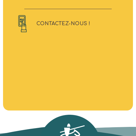
CONTACTEZ-NOUS !