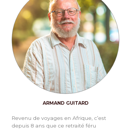
ARMAND GUITARD
Revenu de voyages en Afrique, c’est
depuis 8 ans que ce retraité féru