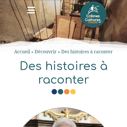
Accueil
»
Découvrir
»
Des histoires à raconter
Des histoires à
raconter