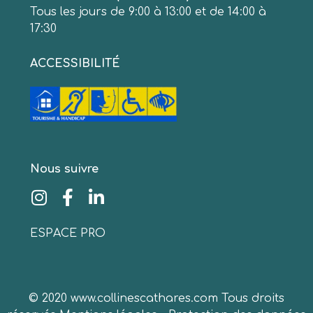
Tous les jours de 9:00 à 13:00 et de 14:00 à
17:30
ACCESSIBILITÉ
Nous suivre
ESPACE PRO
© 2020 www.collinescathares.com Tous droits