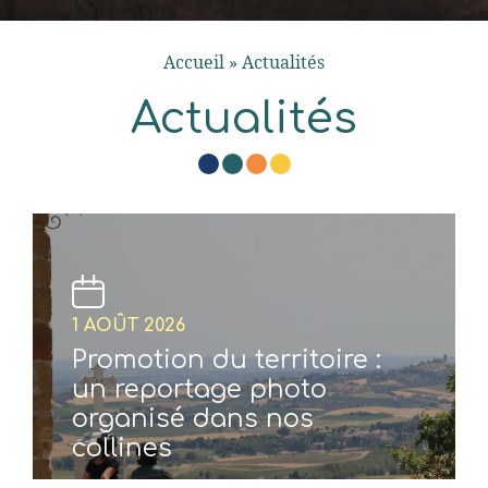
Accueil
»
Actualités
Actualités
1 AOÛT 2026
Promotion du territoire :
un reportage photo
organisé dans nos
collines