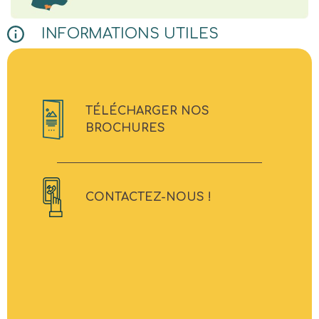
INFORMATIONS UTILES
TÉLÉCHARGER NOS
BROCHURES
CONTACTEZ-NOUS !