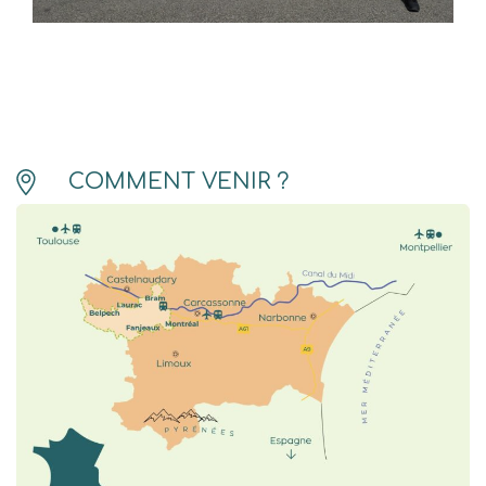
COMMENT VENIR ?