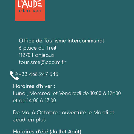
Office de Tourisme Intercommunal
6 place du Treil
11270 Fanjeaux
tourisme@ccplm.fr
+33 468 247 545
Horaires d’hiver :
Lundi, Mercredi et Vendredi de 10:00 à 12h00
et de 14:00 à 17:00
De Mai à Octobre : ouverture le Mardi et
Jeudi en plus
Horaires d’été (Juillet Août)