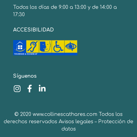
Todos los días de 9:00 a 13:00 y de 14:00 a
17:30
ACCESIBILIDAD
Síguenos
© 2020 www.collinescathares.com Todos los
derechos reservados
Avisos legales
–
Protección de
datos