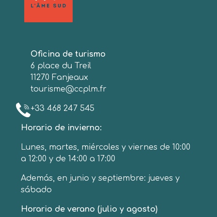
Oficina de turismo
6 place du Treil
11270 Fanjeaux
tourisme@ccplm.fr
+33 468 247 545
Horario de invierno:
Lunes, martes, miércoles y viernes de 10:00
a 12:00 y de 14:00 a 17:00
Además, en junio y septiembre: jueves y
sábado
Horario de verano (julio y agosto)