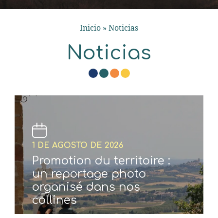
Inicio
»
Noticias
Noticias
1 DE AGOSTO DE 2026
Promotion du territoire :
un reportage photo
organisé dans nos
collines