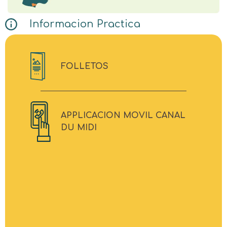
Informacion Practica
FOLLETOS
APPLICACION MOVIL CANAL
DU MIDI