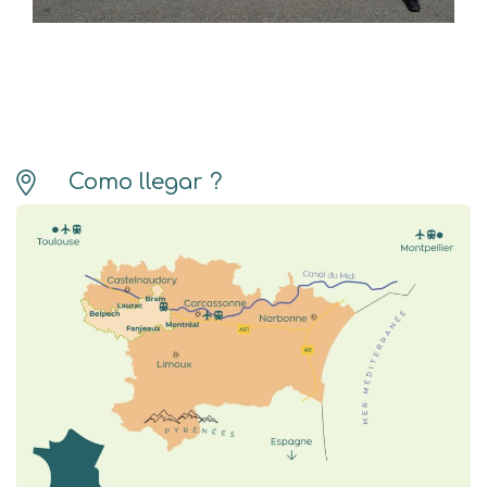
Como llegar ?