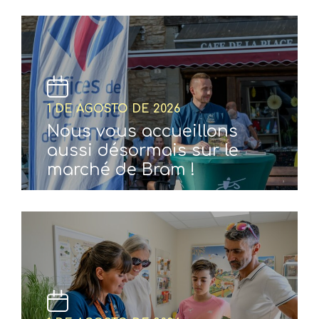
1 DE AGOSTO DE 2026
Nous vous accueillons
aussi désormais sur le
marché de Bram !