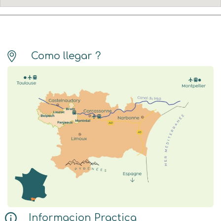
Como llegar ?
Informacion Practica