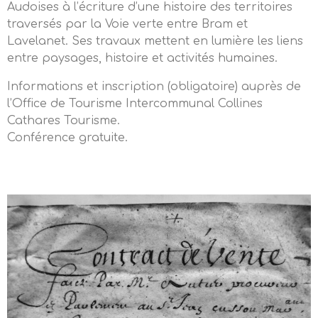
Audoises à l’écriture d’une histoire des territoires
traversés par la Voie verte entre Bram et
Lavelanet. Ses travaux mettent en lumière les liens
entre paysages, histoire et activités humaines.
Informations et inscription (obligatoire) auprès de
l’Office de Tourisme Intercommunal Collines
Cathares Tourisme.
Conférence gratuite.