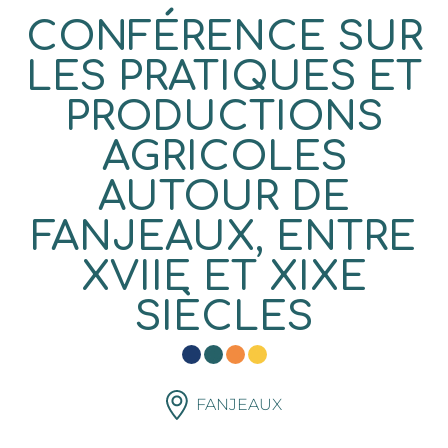
CONFÉRENCE SUR
LES PRATIQUES ET
PRODUCTIONS
AGRICOLES
AUTOUR DE
FANJEAUX, ENTRE
XVIIE ET XIXE
SIÈCLES
FANJEAUX