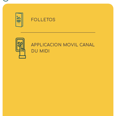
FOLLETOS
APPLICACION MOVIL CANAL
DU MIDI