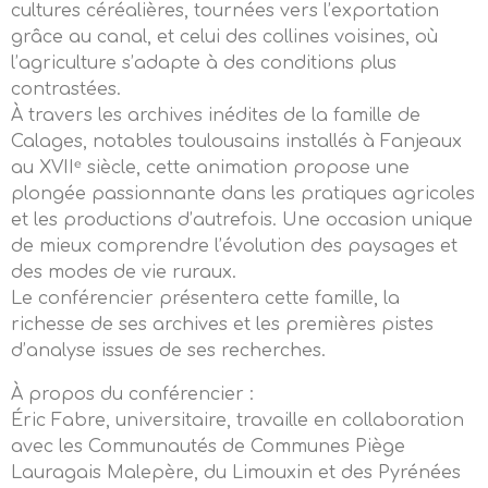
cultures céréalières, tournées vers l’exportation
grâce au canal, et celui des collines voisines, où
l’agriculture s’adapte à des conditions plus
contrastées.
À travers les archives inédites de la famille de
Calages, notables toulousains installés à Fanjeaux
au XVIIᵉ siècle, cette animation propose une
plongée passionnante dans les pratiques agricoles
et les productions d’autrefois. Une occasion unique
de mieux comprendre l’évolution des paysages et
des modes de vie ruraux.
Le conférencier présentera cette famille, la
richesse de ses archives et les premières pistes
d’analyse issues de ses recherches.
À propos du conférencier :
Éric Fabre, universitaire, travaille en collaboration
avec les Communautés de Communes Piège
Lauragais Malepère, du Limouxin et des Pyrénées