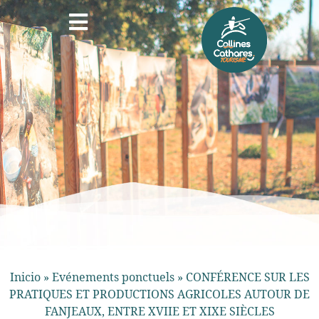
Inicio
»
Evénements ponctuels
»
CONFÉRENCE SUR LES
PRATIQUES ET PRODUCTIONS AGRICOLES AUTOUR DE
FANJEAUX, ENTRE XVIIE ET XIXE SIÈCLES