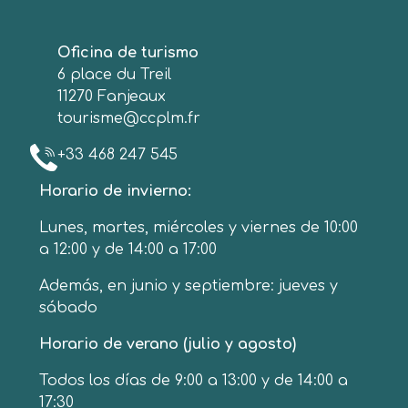
Oficina de turismo
6 place du Treil
11270 Fanjeaux
tourisme@ccplm.fr
+33 468 247 545
Horario de invierno:
Lunes, martes, miércoles y viernes de 10:00
a 12:00 y de 14:00 a 17:00
Además, en junio y septiembre: jueves y
sábado
Horario de verano (julio y agosto)
Todos los días de 9:00 a 13:00 y de 14:00 a
17:30