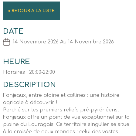
« RETOUR A LA LISTE
DATE
14 Novembre 2026 Au 14 Novembre 2026
HEURE
Horaires : 20:00-22:00
DESCRIPTION
Fanjeaux, entre plaine et collines : une histoire
agricole à découvrir !
Perché sur les premiers reliefs pré-pyrénéens,
Fanjeaux offre un point de vue exceptionnel sur la
plaine du Lauragais. Ce territoire singulier se situe
à la croisée de deux mondes : celui des vastes