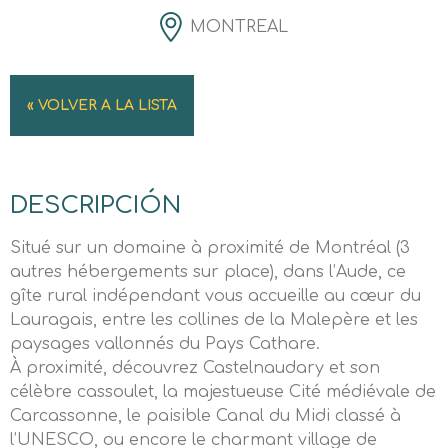
MONTREAL
« VOLVER A LA LISTA
DESCRIPCIÓN
Situé sur un domaine à proximité de Montréal (3
autres hébergements sur place), dans l’Aude, ce
gîte rural indépendant vous accueille au cœur du
Lauragais, entre les collines de la Malepère et les
paysages vallonnés du Pays Cathare.
À proximité, découvrez Castelnaudary et son
célèbre cassoulet, la majestueuse Cité médiévale de
Carcassonne, le paisible Canal du Midi classé à
l’UNESCO, ou encore le charmant village de