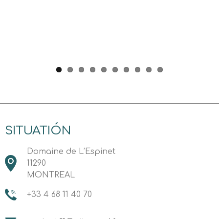
SITUATIÓN
Domaine de L’Espinet
11290
MONTREAL
+33 4 68 11 40 70