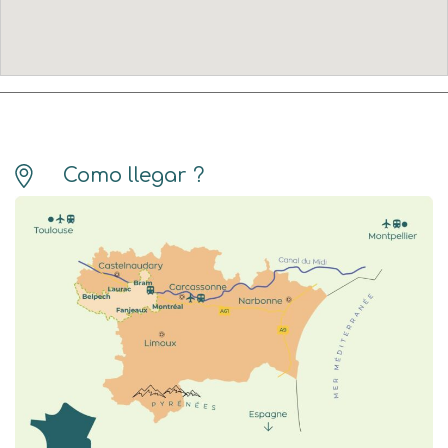
Como llegar ?