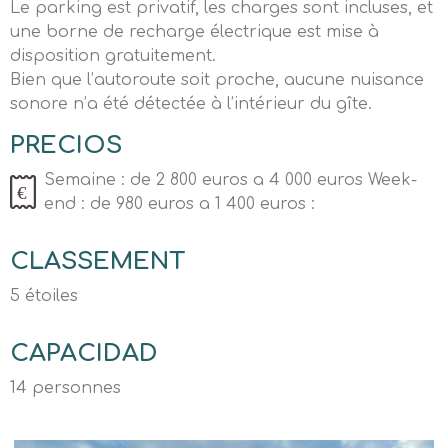
Le parking est privatif, les charges sont incluses, et
une borne de recharge électrique est mise à
disposition gratuitement.
Bien que l’autoroute soit proche, aucune nuisance
sonore n’a été détectée à l’intérieur du gîte.
PRECIOS
Semaine : de 2 800 euros a 4 000 euros Week-
end : de 980 euros a 1 400 euros :
CLASSEMENT
5 étoiles
CAPACIDAD
14 personnes