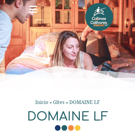
Inicio
»
Gîtes
»
DOMAINE LF
DOMAINE LF