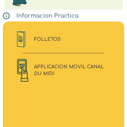
Informacion Practica
FOLLETOS
APPLICACION MOVIL CANAL
DU MIDI