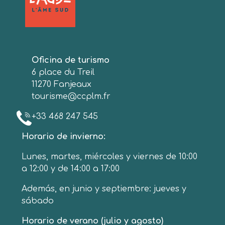
Oficina de turismo
6 place du Treil
11270 Fanjeaux
tourisme@ccplm.fr
+33 468 247 545
Horario de invierno:
Lunes, martes, miércoles y viernes de 10:00
a 12:00 y de 14:00 a 17:00
Además, en junio y septiembre: jueves y
sábado
Horario de verano (julio y agosto)