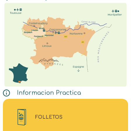
Informacion Practica
FOLLETOS