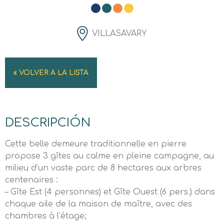
VILLASAVARY
« VOLVER A LA LISTA
DESCRIPCIÓN
Cette belle demeure traditionnelle en pierre
propose 3 gîtes au calme en pleine campagne, au
milieu d’un vaste parc de 8 hectares aux arbres
centenaires :
– Gîte Est (4 personnes) et Gîte Ouest (6 pers.) dans
chaque aile de la maison de maître, avec des
chambres à l’étage;