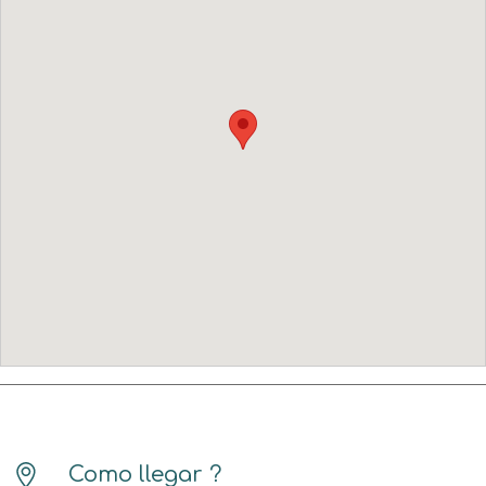
Como llegar ?