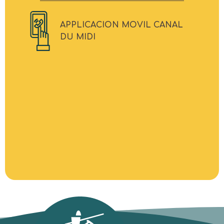
APPLICACION MOVIL CANAL
DU MIDI