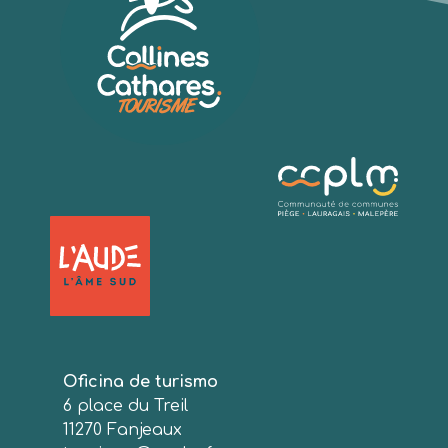
Oficina de turismo
6 place du Treil
11270 Fanjeaux