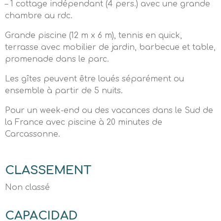
– 1 cottage indépendant (4 pers.) avec une grande
chambre au rdc.
Grande piscine (12 m x 6 m), tennis en quick,
terrasse avec mobilier de jardin, barbecue et table,
promenade dans le parc.
Les gîtes peuvent être loués séparément ou
ensemble à partir de 5 nuits.
Pour un week-end ou des vacances dans le Sud de
la France avec piscine à 20 minutes de
Carcassonne.
CLASSEMENT
Non classé
CAPACIDAD