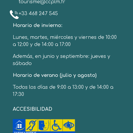
tourisme@ccplm.fr
+33 468 247 545
Horario de invierno:
Lunes, martes, miércoles y viernes de 10:00
a 12:00 y de 14:00 a 17:00
Además, en junio y septiembre: jueves y
sábado
Horario de verano (julio y agosto)
Todos los días de 9:00 a 13:00 y de 14:00 a
17:30
ACCESIBILIDAD