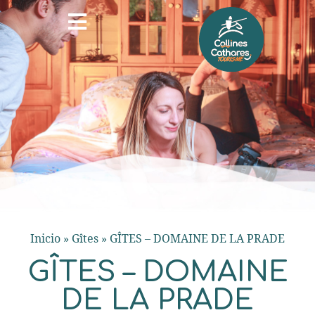
Inicio
»
Gîtes
»
GÎTES – DOMAINE DE LA PRADE
GÎTES – DOMAINE
DE LA PRADE