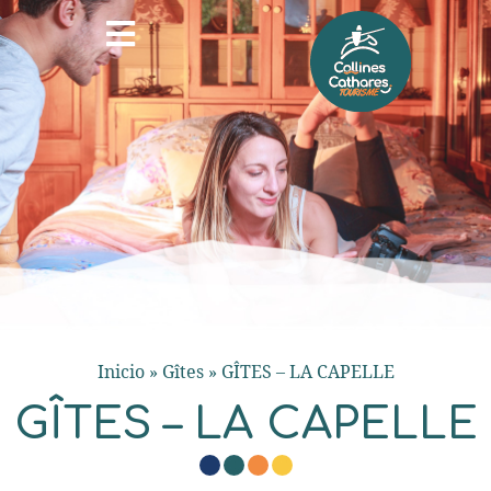
Inicio
»
Gîtes
»
GÎTES – LA CAPELLE
GÎTES – LA CAPELLE