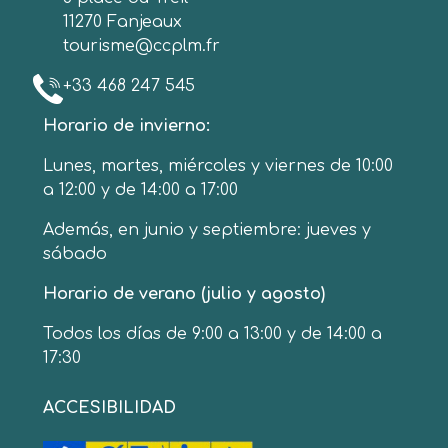
11270 Fanjeaux
tourisme@ccplm.fr
+33 468 247 545
Horario de invierno:
Lunes, martes, miércoles y viernes de 10:00
a 12:00 y de 14:00 a 17:00
Además, en junio y septiembre: jueves y
sábado
Horario de verano (julio y agosto)
Todos los días de 9:00 a 13:00 y de 14:00 a
17:30
ACCESIBILIDAD