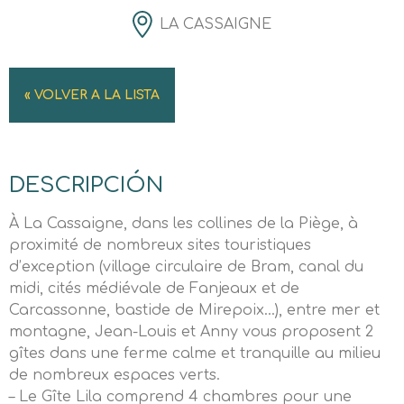
LA CASSAIGNE
« VOLVER A LA LISTA
DESCRIPCIÓN
À La Cassaigne, dans les collines de la Piège, à
proximité de nombreux sites touristiques
d’exception (village circulaire de Bram, canal du
midi, cités médiévale de Fanjeaux et de
Carcassonne, bastide de Mirepoix…), entre mer et
montagne, Jean-Louis et Anny vous proposent 2
gîtes dans une ferme calme et tranquille au milieu
de nombreux espaces verts.
– Le Gîte Lila comprend 4 chambres pour une