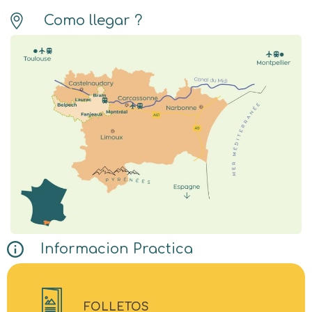
Como llegar ?
Informacion Practica
FOLLETOS