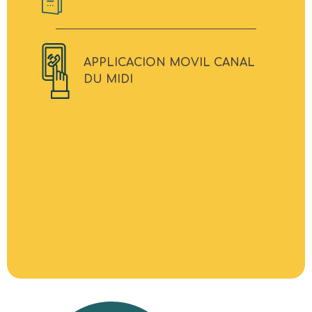
APPLICACION MOVIL CANAL
DU MIDI