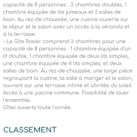
capacité de 8 personnes : 3 chambres doubles, 1
chambre équipée de lits jumeaux et 2 salles de
bain. Au rez-de-chaussée, une cuisine ouverte sur
le séjour et le salon avec un accès à la véranda et
à la terrasse.
– Le Gîte Rosier comprend 3 chambres pour une
capacité de 8 personnes : 1 chambre équipée d’un
lit double, 1 chambre équipée de deux lits simples,
une chambre équipée de 4 lits simples, et deux
salles de bain. Au rez-de-chaussée, une large pièce
regroupant la cuisine, la salle à manger et le salon,
ouvrant sur une terrasse intime et abritée du soleil.
Accès à une piscine commune. Possibilité de louer
l’ensemble.
Gîtes ouverts toute l’année.
CLASSEMENT