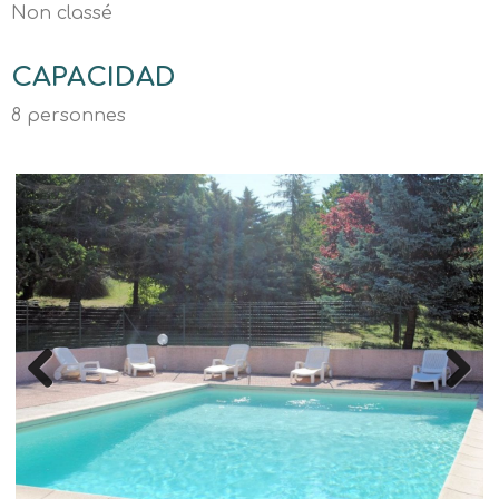
Non classé
CAPACIDAD
8 personnes
Previous
Next