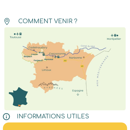
COMMENT VENIR ?
INFORMATIONS UTILES