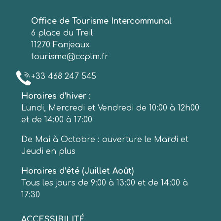
Office de Tourisme Intercommunal
6 place du Treil
11270 Fanjeaux
tourisme@ccplm.fr
+33 468 247 545
Horaires d’hiver :
Lundi, Mercredi et Vendredi de 10:00 à 12h00
et de 14:00 à 17:00
De Mai à Octobre : ouverture le Mardi et
Jeudi en plus
Horaires d’été (Juillet Août)
Tous les jours de 9:00 à 13:00 et de 14:00 à
17:30
ACCESSIBILITÉ