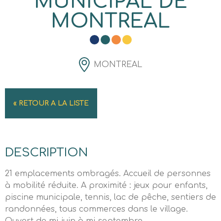
MUNICIPAL DE
MONTREAL
MONTREAL
« RETOUR A LA LISTE
DESCRIPTION
21 emplacements ombragés. Accueil de personnes
à mobilité réduite. A proximité : jeux pour enfants,
piscine municipale, tennis, lac de pêche, sentiers de
randonnées, tous commerces dans le village.