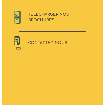
TÉLÉCHARGER NOS
BROCHURES
CONTACTEZ-NOUS !