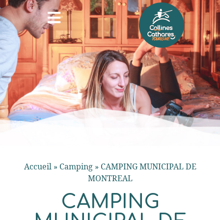
Accueil
»
Camping
»
CAMPING MUNICIPAL DE
MONTREAL
CAMPING