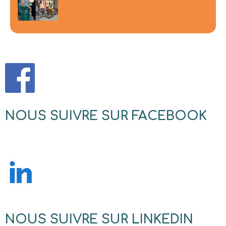
NOUS SUIVRE SUR FACEBOOK
NOUS SUIVRE SUR LINKEDIN