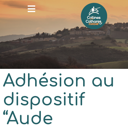
Adhésion au
dispositif
“Aude