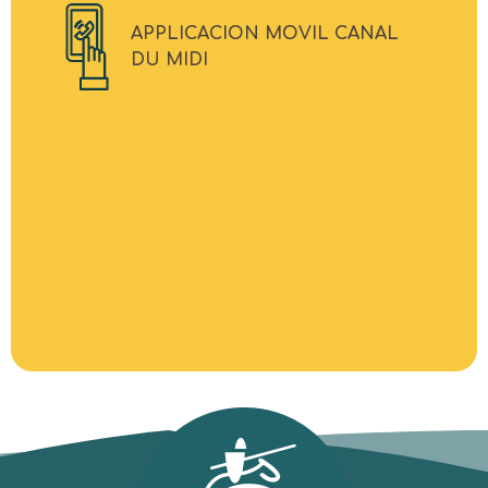
APPLICACION MOVIL CANAL
DU MIDI