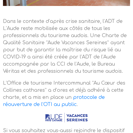
Dans le contexte d’après crise sanitaire, l’ADT de
L’Aude reste mobilisée aux côtés de tous les
professionnels du tourisme audois. Une Charte de
Qualité Sanitaire “Aude Vacances Sereines” ayant
pour but de garantir la maîtrise du risque lié au
COVID-19 a ainsi été créée par l’ADT de l’Aude
accompagnée par la CCI de l’Aude, le Bureau
Véritas et des professionnels du tourisme audois.
L’Office de tourisme Intercommunal “Au Cœur des
Collines cathares” a d’ores et déjà adhéré à cette
charte, et a mis en place un
protocole de
réouverture de l’OTI au public
.
Si vous souhaitez vous-aussi rejoindre le dispositif