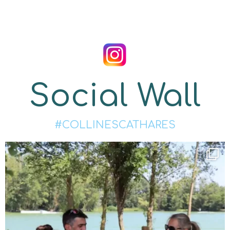
Social Wall
#COLLINESCATHARES