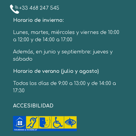
+33 468 247 545
Horario de invierno:
Lunes, martes, miércoles y viernes de 10:00
a 12:00 y de 14:00 a 17:00
Además, en junio y septiembre: jueves y
sábado
Horario de verano (julio y agosto)
Todos los días de 9:00 a 13:00 y de 14:00 a
17:30
ACCESIBILIDAD