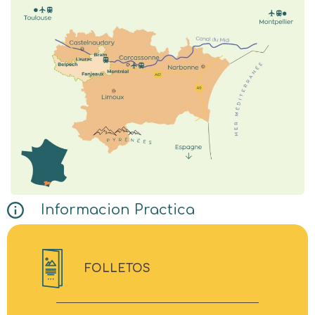
Informacion Practica
FOLLETOS