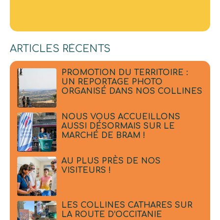
ARTICLES RÉCENTS
PROMOTION DU TERRITOIRE :
UN REPORTAGE PHOTO
ORGANISÉ DANS NOS COLLINES
NOUS VOUS ACCUEILLONS
AUSSI DÉSORMAIS SUR LE
MARCHÉ DE BRAM !
AU PLUS PRÈS DE NOS
VISITEURS !
LES COLLINES CATHARES SUR
LA ROUTE D’OCCITANIE