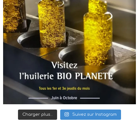
Charger plus…
Suivez sur Instagram