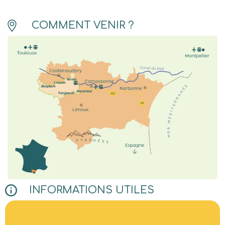
COMMENT VENIR ?
INFORMATIONS UTILES