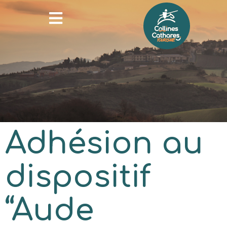
Adhésion au
dispositif
“Aude