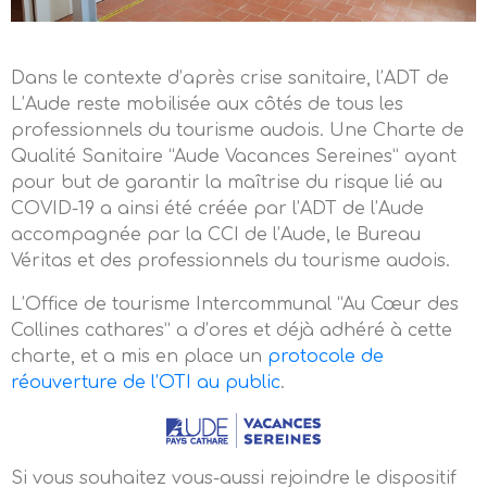
Dans le contexte d’après crise sanitaire, l’ADT de
L’Aude reste mobilisée aux côtés de tous les
professionnels du tourisme audois. Une Charte de
Qualité Sanitaire “Aude Vacances Sereines” ayant
pour but de garantir la maîtrise du risque lié au
COVID-19 a ainsi été créée par l’ADT de l’Aude
accompagnée par la CCI de l’Aude, le Bureau
Véritas et des professionnels du tourisme audois.
L’Office de tourisme Intercommunal “Au Cœur des
Collines cathares” a d’ores et déjà adhéré à cette
charte, et a mis en place un
protocole de
réouverture de l’OTI au public
.
Si vous souhaitez vous-aussi rejoindre le dispositif