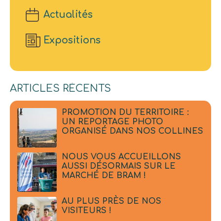
Actualités
Expositions
ARTICLES RÉCENTS
PROMOTION DU TERRITOIRE :
UN REPORTAGE PHOTO
ORGANISÉ DANS NOS COLLINES
NOUS VOUS ACCUEILLONS
AUSSI DÉSORMAIS SUR LE
MARCHÉ DE BRAM !
AU PLUS PRÈS DE NOS
VISITEURS !