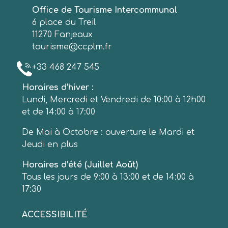
Office de Tourisme Intercommunal
6 place du Treil
11270 Fanjeaux
tourisme@ccplm.fr
+33 468 247 545
Horaires d’hiver :
Lundi, Mercredi et Vendredi de 10:00 à 12h00
et de 14:00 à 17:00
De Mai à Octobre : ouverture le Mardi et
Jeudi en plus
Horaires d’été (Juillet Août)
Tous les jours de 9:00 à 13:00 et de 14:00 à
17:30
ACCESSIBILITÉ