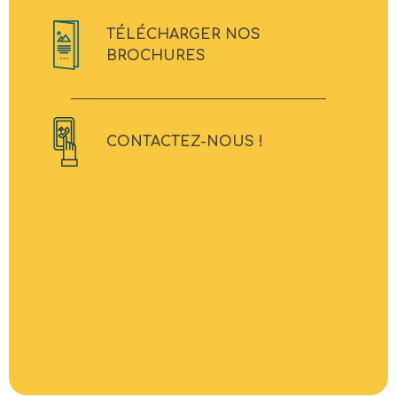
TÉLÉCHARGER NOS
BROCHURES
CONTACTEZ-NOUS !