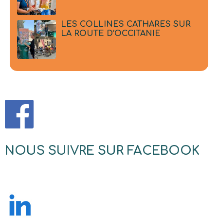
LES COLLINES CATHARES SUR
LA ROUTE D’OCCITANIE
NOUS SUIVRE SUR FACEBOOK