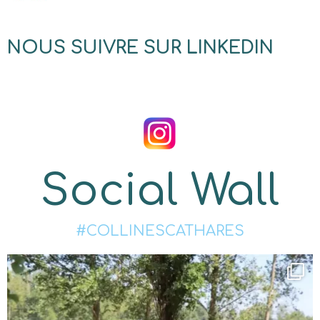
NOUS SUIVRE SUR LINKEDIN
Social Wall
#COLLINESCATHARES