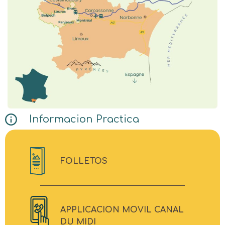
Informacion Practica
FOLLETOS
APPLICACION MOVIL CANAL
DU MIDI