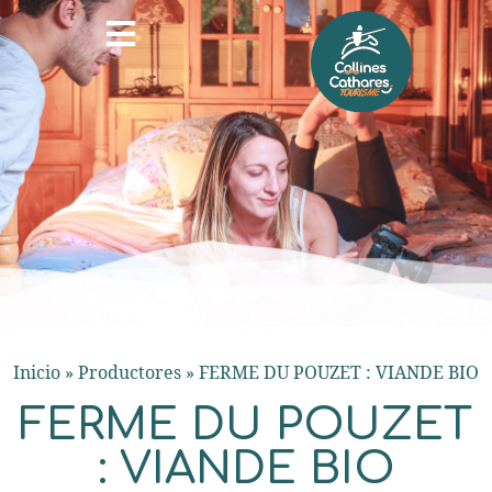
Inicio
»
Productores
»
FERME DU POUZET : VIANDE BIO
FERME DU POUZET
: VIANDE BIO