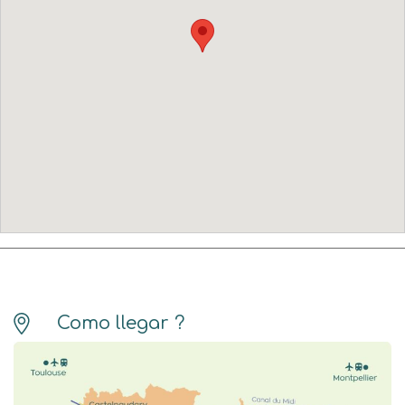
Como llegar ?