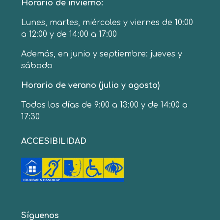
Horario de invierno:
Lunes, martes, miércoles y viernes de 10:00
a 12:00 y de 14:00 a 17:00
Además, en junio y septiembre: jueves y
sábado
Horario de verano (julio y agosto)
Todos los días de 9:00 a 13:00 y de 14:00 a
17:30
ACCESIBILIDAD
Síguenos