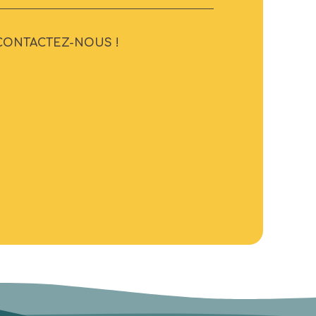
CONTACTEZ-NOUS !