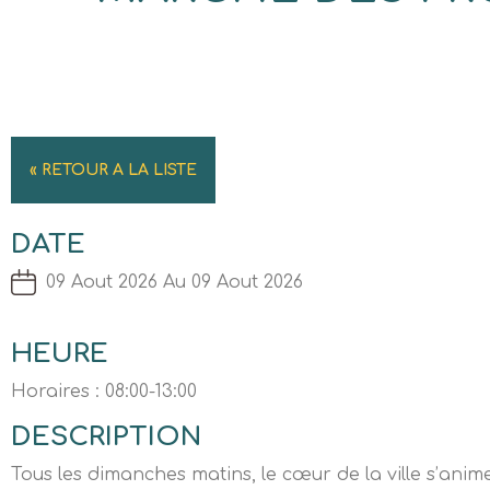
« RETOUR A LA LISTE
DATE
09 Aout 2026 Au 09 Aout 2026
HEURE
Horaires : 08:00-13:00
DESCRIPTION
Tous les dimanches matins, le cœur de la ville s’anime