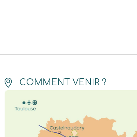
COMMENT VENIR ?