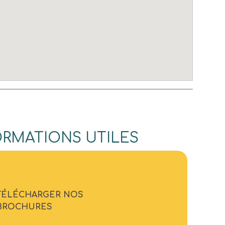
ORMATIONS UTILES
TÉLÉCHARGER NOS
BROCHURES