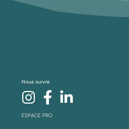
Nous suivre
ESPACE PRO