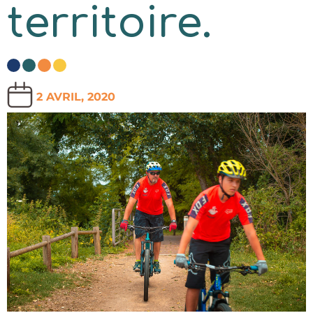
territoire.
2 AVRIL, 2020