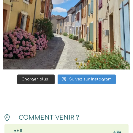
Charger plus…
Suivez sur Instagram
COMMENT VENIR ?