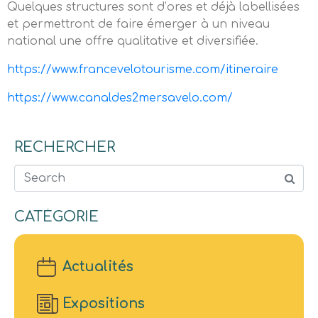
Quelques structures sont d’ores et déjà labellisées
et permettront de faire émerger à un niveau
national une offre qualitative et diversifiée.
https://www.francevelotourisme.com/itineraire
https://www.canaldes2mersavelo.com/
RECHERCHER
Search
CATÉGORIE
Actualités
Expositions