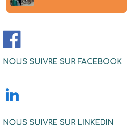
NOUS SUIVRE SUR FACEBOOK
NOUS SUIVRE SUR LINKEDIN