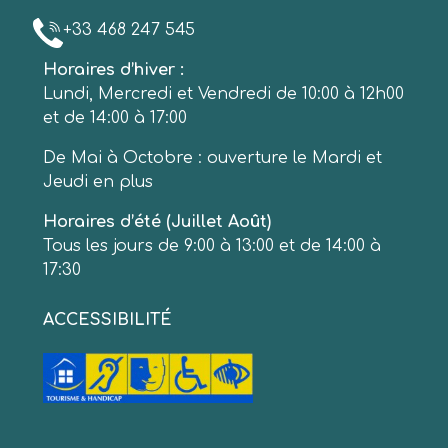
+33 468 247 545
Horaires d’hiver :
Lundi, Mercredi et Vendredi de 10:00 à 12h00
et de 14:00 à 17:00
De Mai à Octobre : ouverture le Mardi et
Jeudi en plus
Horaires d’été (Juillet Août)
Tous les jours de 9:00 à 13:00 et de 14:00 à
17:30
ACCESSIBILITÉ