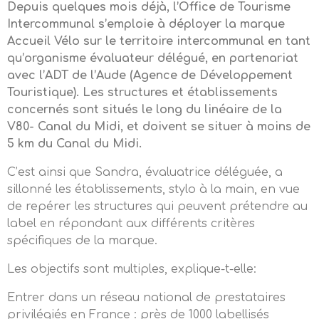
Depuis quelques mois déjà, l’Office de Tourisme
Intercommunal s’emploie à déployer la marque
Accueil Vélo sur le territoire intercommunal en tant
qu’organisme évaluateur délégué, en partenariat
avec l’ADT de l’Aude (Agence de Développement
Touristique). Les structures et établissements
concernés sont situés le long du linéaire de la
V80- Canal du Midi, et doivent se situer à moins de
5 km du Canal du Midi.
C’est ainsi que Sandra, évaluatrice déléguée, a
sillonné les établissements, stylo à la main, en vue
de repérer les structures qui peuvent prétendre au
label en répondant aux différents critères
spécifiques de la marque.
Les objectifs sont multiples, explique-t-elle:
Entrer dans un réseau national de prestataires
privilégiés en France : près de 1000 labellisés