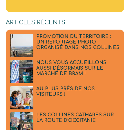
ARTICLES RÉCENTS
PROMOTION DU TERRITOIRE :
UN REPORTAGE PHOTO
ORGANISÉ DANS NOS COLLINES
NOUS VOUS ACCUEILLONS
AUSSI DÉSORMAIS SUR LE
MARCHÉ DE BRAM !
AU PLUS PRÈS DE NOS
VISITEURS !
LES COLLINES CATHARES SUR
LA ROUTE D’OCCITANIE