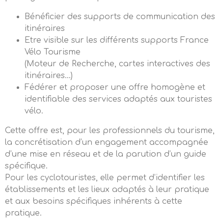
Bénéficier des supports de communication des
itinéraires
Etre visible sur les différents supports France
Vélo Tourisme
(Moteur de Recherche, cartes interactives des
itinéraires…)
Fédérer et proposer une offre homogène et
identifiable des services adaptés aux touristes
vélo.
Cette offre est, pour les professionnels du tourisme,
la concrétisation d’un engagement accompagnée
d’une mise en réseau et de la parution d’un guide
spécifique.
Pour les cyclotouristes, elle permet d’identifier les
établissements et les lieux adaptés à leur pratique
et aux besoins spécifiques inhérents à cette
pratique.