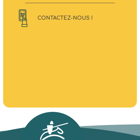
CONTACTEZ-NOUS !