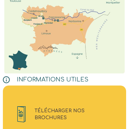
INFORMATIONS UTILES
TÉLÉCHARGER NOS
BROCHURES