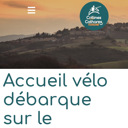
Accueil vélo
débarque
sur le