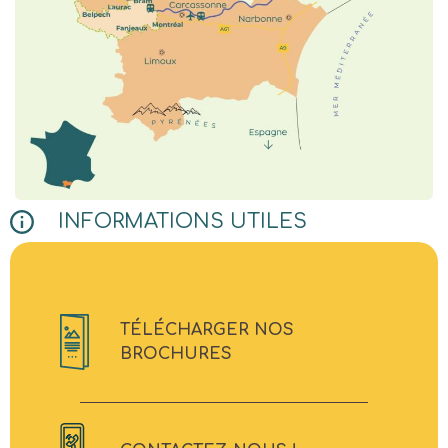
INFORMATIONS UTILES
TÉLÉCHARGER NOS
BROCHURES