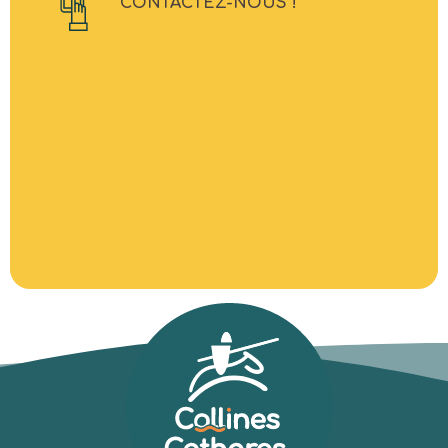
CONTACTEZ-NOUS !