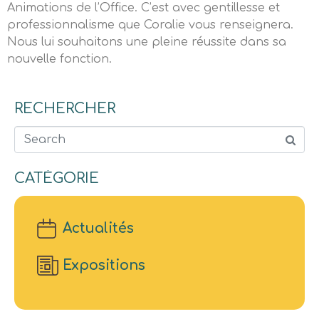
Animations de l’Office. C’est avec gentillesse et
professionnalisme que Coralie vous renseignera.
Nous lui souhaitons une pleine réussite dans sa
nouvelle fonction.
RECHERCHER
Search
CATÉGORIE
Actualités
Expositions