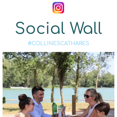
Social Wall
#COLLINESCATHARES