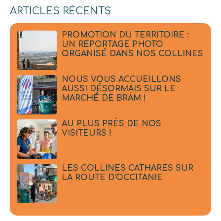
ARTICLES RÉCENTS
PROMOTION DU TERRITOIRE :
UN REPORTAGE PHOTO
ORGANISÉ DANS NOS COLLINES
NOUS VOUS ACCUEILLONS
AUSSI DÉSORMAIS SUR LE
MARCHÉ DE BRAM !
AU PLUS PRÈS DE NOS
VISITEURS !
LES COLLINES CATHARES SUR
LA ROUTE D’OCCITANIE