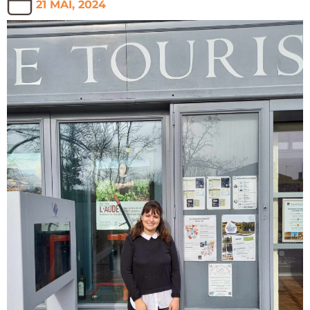
21 MAI, 2024