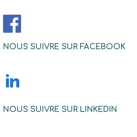
NOUS SUIVRE SUR FACEBOOK
NOUS SUIVRE SUR LINKEDIN