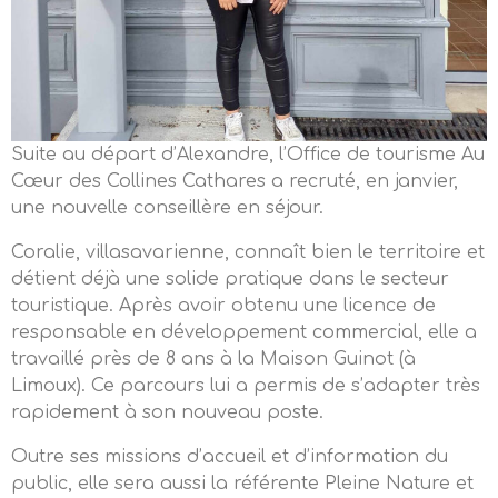
Suite au départ d’Alexandre, l’Office de tourisme Au
Cœur des Collines Cathares a recruté, en janvier,
une nouvelle conseillère en séjour.
Coralie, villasavarienne, connaît bien le territoire et
détient déjà une solide pratique dans le secteur
touristique. Après avoir obtenu une licence de
responsable en développement commercial, elle a
travaillé près de 8 ans à la Maison Guinot (à
Limoux). Ce parcours lui a permis de s’adapter très
rapidement à son nouveau poste.
Outre ses missions d’accueil et d’information du
public, elle sera aussi la référente Pleine Nature et