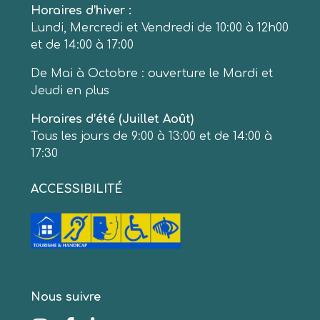
Horaires d’hiver :
Lundi, Mercredi et Vendredi de 10:00 à 12h00
et de 14:00 à 17:00
De Mai à Octobre : ouverture le Mardi et
Jeudi en plus
Horaires d’été (Juillet Août)
Tous les jours de 9:00 à 13:00 et de 14:00 à
17:30
ACCESSIBILITÉ
Nous suivre