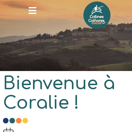
Bienvenue à
Coralie !