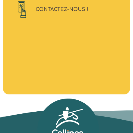
CONTACTEZ-NOUS !