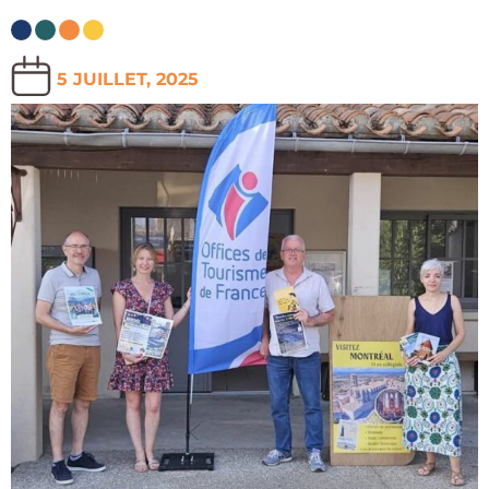
5 JUILLET, 2025