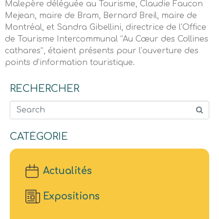
Malepère déléguée au Tourisme, Claudie Faucon
Mejean, maire de Bram, Bernard Breil, maire de
Montréal, et Sandra Gibellini, directrice de l’Office
de Tourisme Intercommunal “Au Cœur des Collines
cathares”, étaient présents pour l’ouverture des
points d’information touristique.
RECHERCHER
Search
CATÉGORIE
Actualités
Expositions