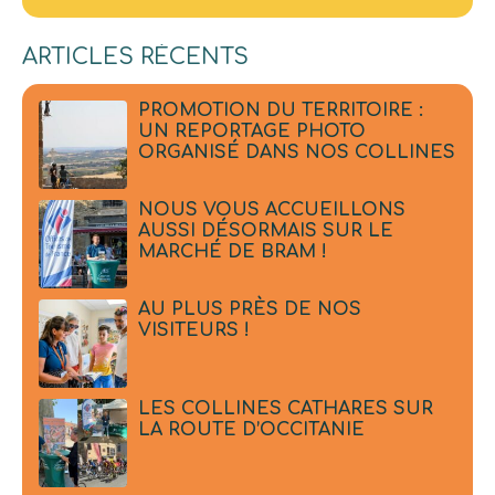
ARTICLES RÉCENTS
PROMOTION DU TERRITOIRE :
UN REPORTAGE PHOTO
ORGANISÉ DANS NOS COLLINES
NOUS VOUS ACCUEILLONS
AUSSI DÉSORMAIS SUR LE
MARCHÉ DE BRAM !
AU PLUS PRÈS DE NOS
VISITEURS !
LES COLLINES CATHARES SUR
LA ROUTE D’OCCITANIE