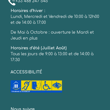
+33 468 247 545
Horaires d’hiver :
Lundi, Mercredi et Vendredi de 10:00 à 12h00
et de 14:00 à 17:00
De Mai à Octobre : ouverture le Mardi et
Jeudi en plus
Horaires d’été (Juillet Août)
Tous les jours de 9:00 à 13:00 et de 14:00 à
17:30
ACCESSIBILITÉ
Nous suivre