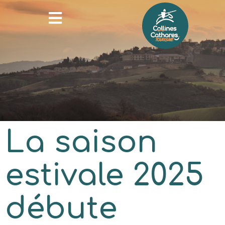
La saison
estivale 2025
débute