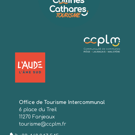
Office de Tourisme Intercommunal
6 place du Treil
11270 Fanjeaux
tourisme@ccplm.fr