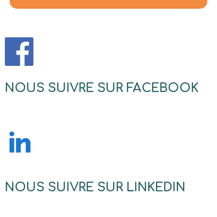
NOUS SUIVRE SUR FACEBOOK
NOUS SUIVRE SUR LINKEDIN