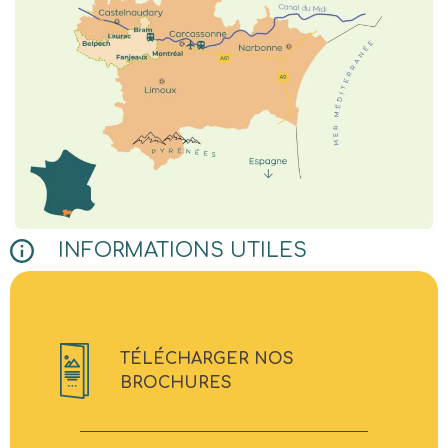
INFORMATIONS UTILES
TÉLÉCHARGER NOS
BROCHURES