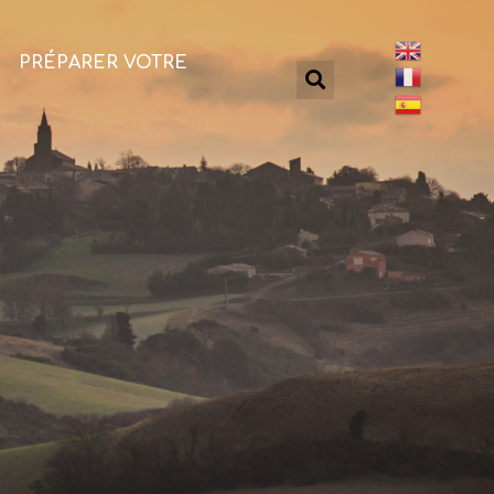
PRÉPARER VOTRE