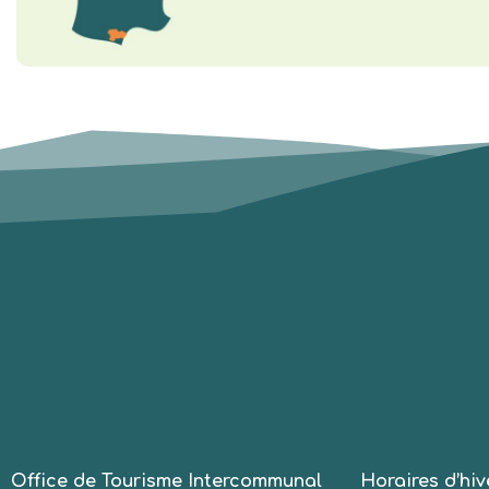
Office de Tourisme Intercommunal
Horaires d’hiv