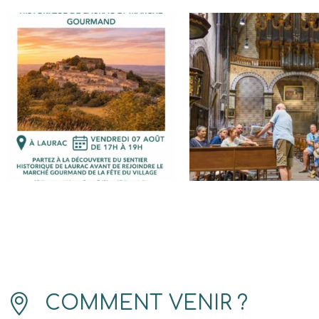
COMMENT VENIR ?