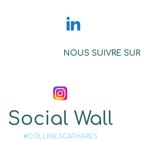
NOUS SUIVRE SUR
Social Wall
#COLLINESCATHARES