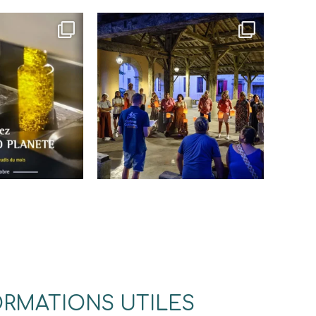
ORMATIONS UTILES