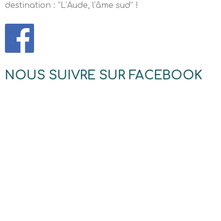
destination : “L’Aude, l’âme sud” !
NOUS SUIVRE SUR FACEBOOK