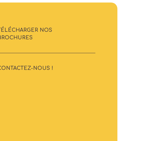
TÉLÉCHARGER NOS
BROCHURES
CONTACTEZ-NOUS !