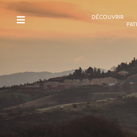
DÉCOUVRIR
PAT