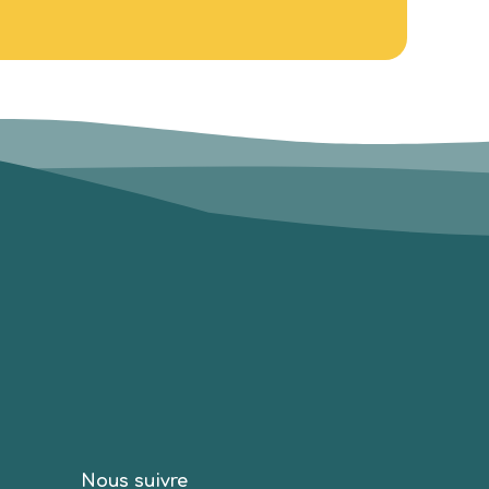
Nous suivre