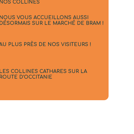
NOS COLLINES
NOUS VOUS ACCUEILLONS AUSSI
DÉSORMAIS SUR LE MARCHÉ DE BRAM !
AU PLUS PRÈS DE NOS VISITEURS !
LES COLLINES CATHARES SUR LA
ROUTE D’OCCITANIE