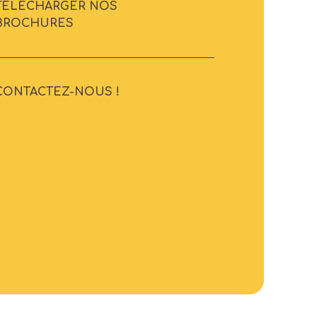
TÉLÉCHARGER NOS
BROCHURES
CONTACTEZ-NOUS !