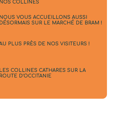
NOS COLLINES
NOUS VOUS ACCUEILLONS AUSSI
DÉSORMAIS SUR LE MARCHÉ DE BRAM !
AU PLUS PRÈS DE NOS VISITEURS !
LES COLLINES CATHARES SUR LA
ROUTE D’OCCITANIE