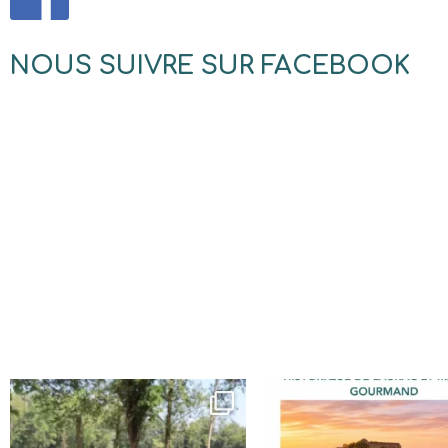
NOUS SUIVRE SUR FACEBOOK