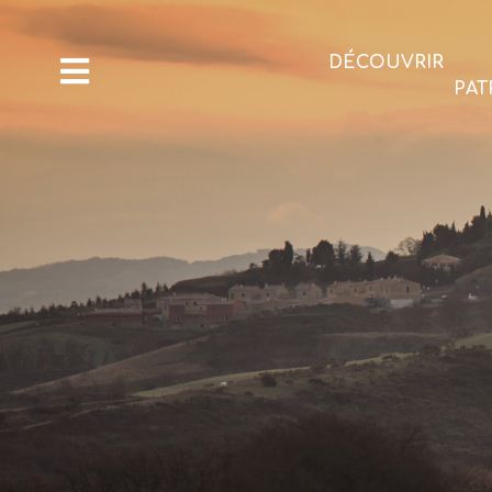
DÉCOUVRIR
PAT