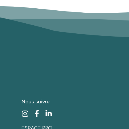
Nous suivre
ESPACE PRO