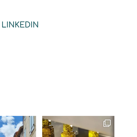
 LINKEDIN