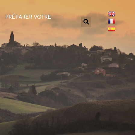
PRÉPARER VOTRE