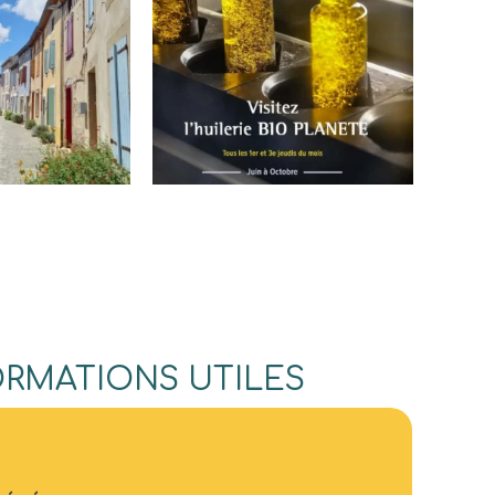
ORMATIONS UTILES