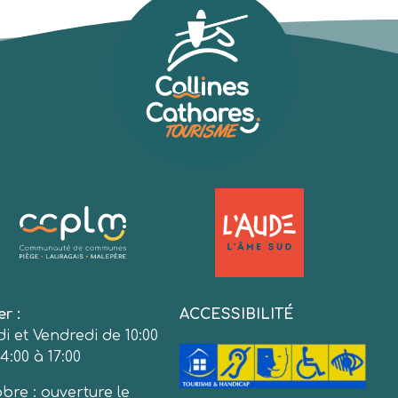
er :
ACCESSIBILITÉ
i et Vendredi de 10:00
4:00 à 17:00
bre : ouverture le