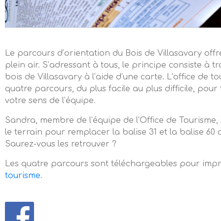
Le parcours d’orientation du Bois de Villasavary offre
plein air. S’adressant à tous, le principe consiste à 
bois de Villasavary à l’aide d’une carte. L’office d
quatre parcours, du plus facile au plus difficile, pour 
votre sens de l’équipe.
Sandra, membre de l’équipe de l’Office de Tourisme, s
le terrain pour remplacer la balise 31 et la balise 6
Saurez-vous les retrouver ?
Les quatre parcours sont téléchargeables pour imp
tourisme
.