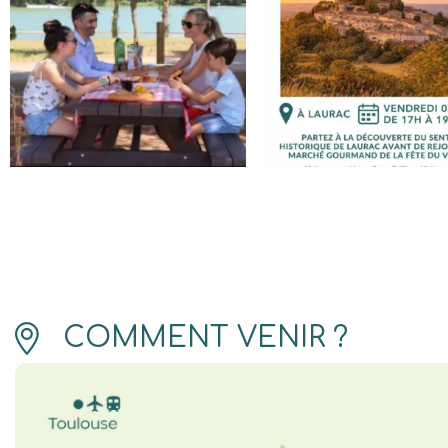
COMMENT VENIR ?