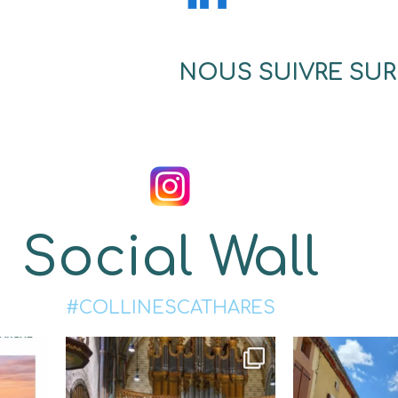
NOUS SUIVRE SUR
Social Wall
#COLLINESCATHARES