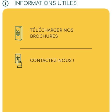
INFORMATIONS UTILES
TÉLÉCHARGER NOS
BROCHURES
CONTACTEZ-NOUS !