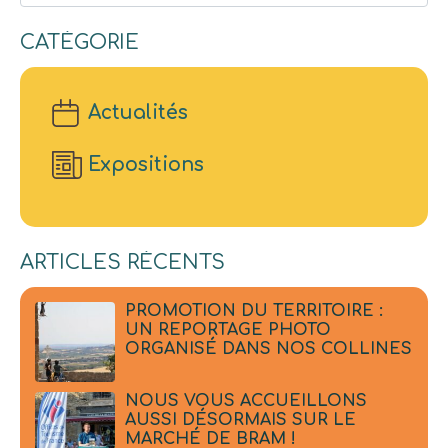
CATÉGORIE
Actualités
Expositions
ARTICLES RÉCENTS
PROMOTION DU TERRITOIRE :
UN REPORTAGE PHOTO
ORGANISÉ DANS NOS COLLINES
NOUS VOUS ACCUEILLONS
AUSSI DÉSORMAIS SUR LE
MARCHÉ DE BRAM !