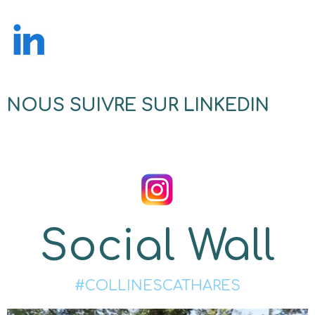
NOUS SUIVRE SUR LINKEDIN
Social Wall
#COLLINESCATHARES