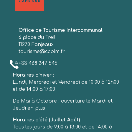
Office de Tourisme Intercommunal
6 place du Treil
11270 Fanjeaux
tourisme@ccplm.fr
+33 468 247 545
Horaires d’hiver :
Lundi, Mercredi et Vendredi de 10:00 à 12h00
et de 14:00 à 17:00
De Mai à Octobre : ouverture le Mardi et
Jeudi en plus
Horaires d’été (Juillet Août)
Tous les jours de 9:00 à 13:00 et de 14:00 à