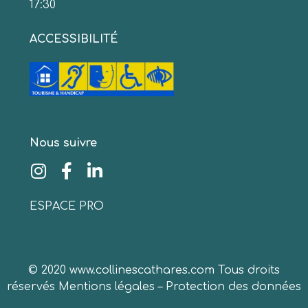
17:30
ACCESSIBILITÉ
Nous suivre
ESPACE PRO
© 2020 www.collinescathares.com Tous droits
réservés
Mentions légales
–
Protection des données