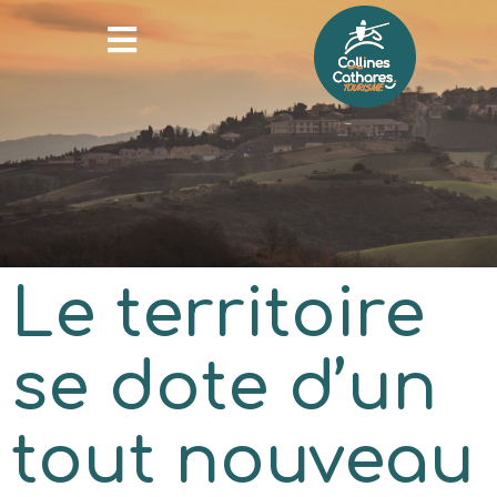
Le territoire
se dote d’un
tout nouveau