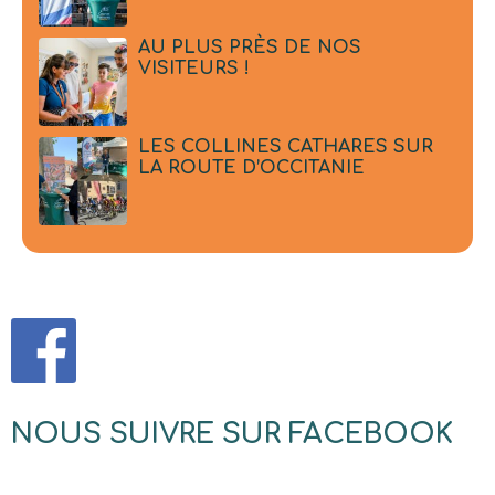
AU PLUS PRÈS DE NOS
VISITEURS !
LES COLLINES CATHARES SUR
LA ROUTE D’OCCITANIE
NOUS SUIVRE SUR FACEBOOK