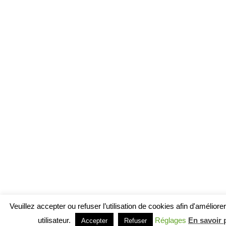
Veuillez accepter ou refuser l’utilisation de cookies afin d'améliore
utilisateur.
Réglages
En savoir 
Accepter
Refuser