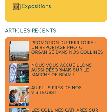
Expositions
ARTICLES RÉCENTS
PROMOTION DU TERRITOIRE :
UN REPORTAGE PHOTO
ORGANISÉ DANS NOS COLLINES
NOUS VOUS ACCUEILLONS
AUSSI DÉSORMAIS SUR LE
MARCHÉ DE BRAM !
AU PLUS PRÈS DE NOS
VISITEURS !
LES COLLINES CATHARES SUR