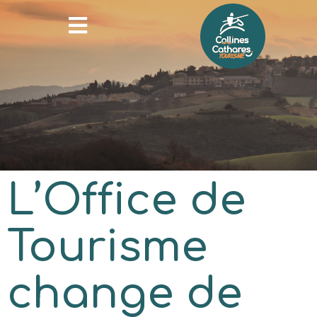
L’Office de
Tourisme
change de