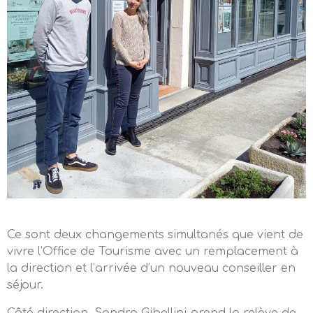
Ce sont deux changements simultanés que vient de
vivre l’Office de Tourisme avec un remplacement à
la direction et l’arrivée d’un nouveau conseiller en
séjour.