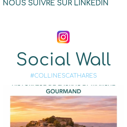
NOUS SUIVRE SUR LINKEDIN
Social Wall
#COLLINESCATHARES