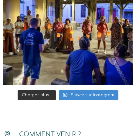
Charger plus…
Suivez sur Instagram
COMMENT VENIR ?