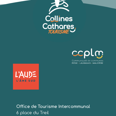
Office de Tourisme Intercommunal
6 place du Treil