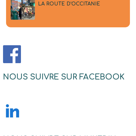
LA ROUTE D’OCCITANIE
NOUS SUIVRE SUR FACEBOOK