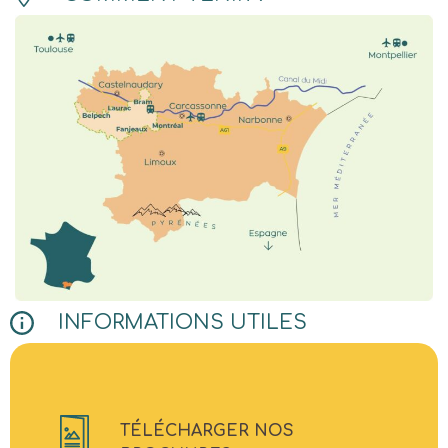
INFORMATIONS UTILES
TÉLÉCHARGER NOS