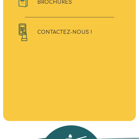
BROCHURES
CONTACTEZ-NOUS !