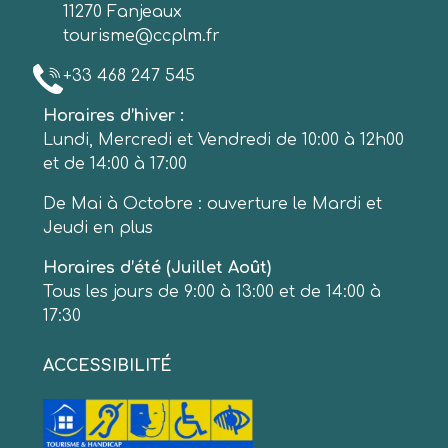
11270 Fanjeaux
tourisme@ccplm.fr
+33 468 247 545
Horaires d’hiver :
Lundi, Mercredi et Vendredi de 10:00 à 12h00
et de 14:00 à 17:00
De Mai à Octobre : ouverture le Mardi et
Jeudi en plus
Horaires d’été (Juillet Août)
Tous les jours de 9:00 à 13:00 et de 14:00 à
17:30
ACCESSIBILITÉ