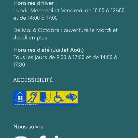
Horaires d’hiver :
Lundi, Mercredi et Vendredi de 10:00 à 12h00
et de 14:00 à 17:00
De Mai à Octobre : ouverture le Mardi et
Jeudi en plus
Horaires d’été (Juillet Août)
Tous les jours de 9:00 à 13:00 et de 14:00 à
17:30
ACCESSIBILITÉ
Nous suivre