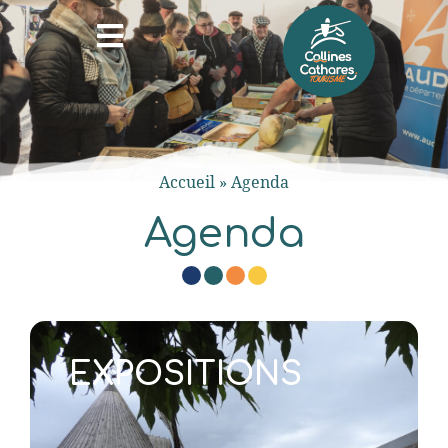
Accueil
»
Agenda
Agenda
EXPOSITIONS