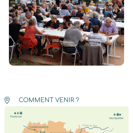
COMMENT VENIR ?