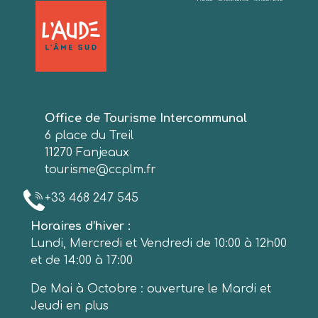
Office de Tourisme Intercommunal
6 place du Treil
11270 Fanjeaux
tourisme@ccplm.fr
+33 468 247 545
Horaires d’hiver :
Lundi, Mercredi et Vendredi de 10:00 à 12h00
et de 14:00 à 17:00
De Mai à Octobre : ouverture le Mardi et
Jeudi en plus