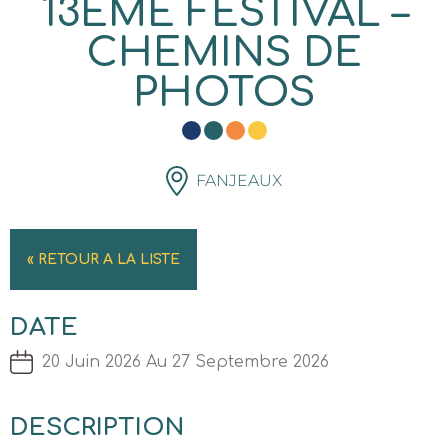
13ÈME FESTIVAL –
CHEMINS DE
PHOTOS
FANJEAUX
« RETOUR A LA LISTE
DATE
20 Juin 2026 Au 27 Septembre 2026
DESCRIPTION