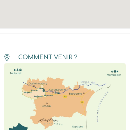
COMMENT VENIR ?