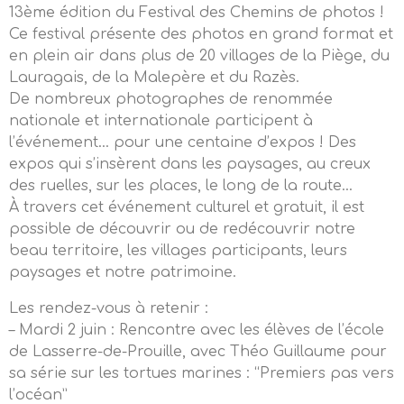
13ème édition du Festival des Chemins de photos !
Ce festival présente des photos en grand format et
en plein air dans plus de 20 villages de la Piège, du
Lauragais, de la Malepère et du Razès.
De nombreux photographes de renommée
nationale et internationale participent à
l’événement… pour une centaine d’expos ! Des
expos qui s’insèrent dans les paysages, au creux
des ruelles, sur les places, le long de la route…
À travers cet événement culturel et gratuit, il est
possible de découvrir ou de redécouvrir notre
beau territoire, les villages participants, leurs
paysages et notre patrimoine.
Les rendez-vous à retenir :
– Mardi 2 juin : Rencontre avec les élèves de l’école
de Lasserre-de-Prouille, avec Théo Guillaume pour
sa série sur les tortues marines : “Premiers pas vers
l’océan”