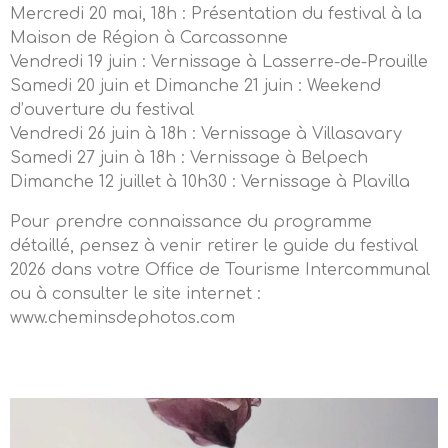
Mercredi 20 mai, 18h : Présentation du festival à la
Maison de Région à Carcassonne
Vendredi 19 juin : Vernissage à Lasserre-de-Prouille
Samedi 20 juin et Dimanche 21 juin : Weekend
d’ouverture du festival
Vendredi 26 juin à 18h : Vernissage à Villasavary
Samedi 27 juin à 18h : Vernissage à Belpech
Dimanche 12 juillet à 10h30 : Vernissage à Plavilla
Pour prendre connaissance du programme
détaillé, pensez à venir retirer le guide du festival
2026 dans votre Office de Tourisme Intercommunal
ou à consulter le site internet :
www.cheminsdephotos.com