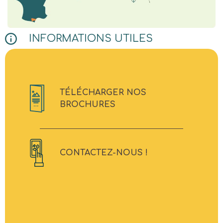
INFORMATIONS UTILES
TÉLÉCHARGER NOS
BROCHURES
CONTACTEZ-NOUS !