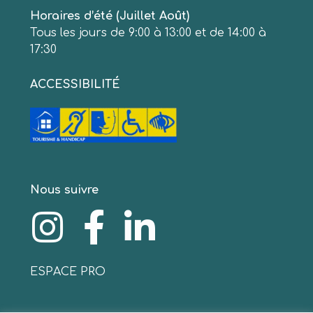
Horaires d’été (Juillet Août)
Tous les jours de 9:00 à 13:00 et de 14:00 à
17:30
ACCESSIBILITÉ
Nous suivre
ESPACE PRO