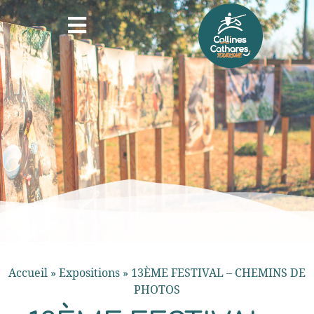
Accueil
»
Expositions
»
13ÈME FESTIVAL – CHEMINS DE
PHOTOS