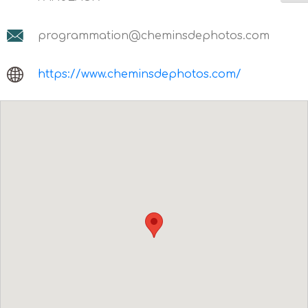
programmation@cheminsdephotos.com
https://www.cheminsdephotos.com/