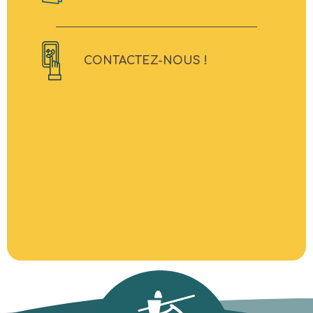
CONTACTEZ-NOUS !