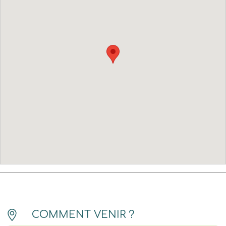
COMMENT VENIR ?