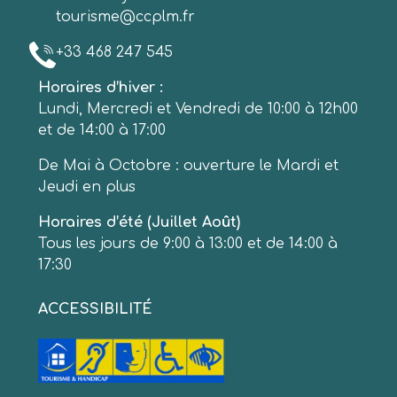
tourisme@ccplm.fr
+33 468 247 545
Horaires d’hiver :
Lundi, Mercredi et Vendredi de 10:00 à 12h00
et de 14:00 à 17:00
De Mai à Octobre : ouverture le Mardi et
Jeudi en plus
Horaires d’été (Juillet Août)
Tous les jours de 9:00 à 13:00 et de 14:00 à
17:30
ACCESSIBILITÉ