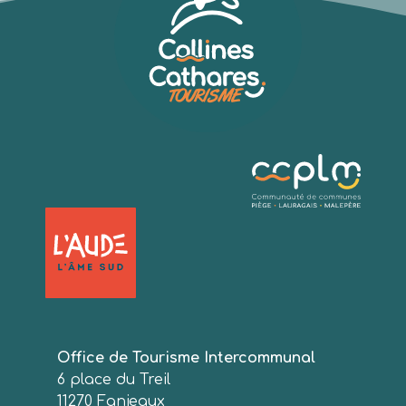
Office de Tourisme Intercommunal
6 place du Treil
11270 Fanjeaux