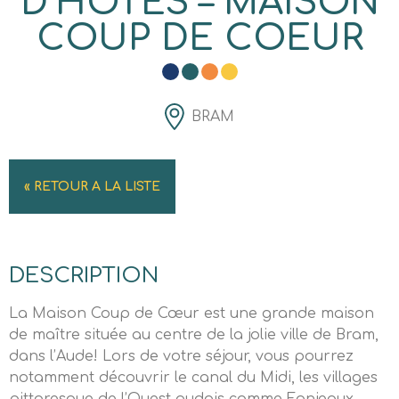
D’HÔTES – MAISON
COUP DE COEUR
BRAM
« RETOUR A LA LISTE
DESCRIPTION
La Maison Coup de Cœur est une grande maison
de maître située au centre de la jolie ville de Bram,
dans l’Aude! Lors de votre séjour, vous pourrez
notamment découvrir le canal du Midi, les villages