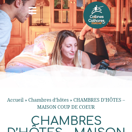
Accueil
»
Chambres d’hôtes
»
CHAMBRES D’HÔTES –
MAISON COUP DE COEUR
CHAMBRES