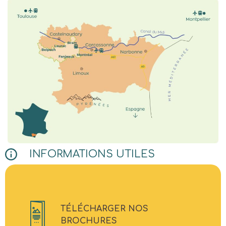
INFORMATIONS UTILES
TÉLÉCHARGER NOS
BROCHURES