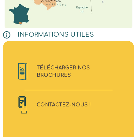
INFORMATIONS UTILES
TÉLÉCHARGER NOS
BROCHURES
CONTACTEZ-NOUS !