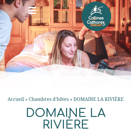
Accueil
»
Chambres d’hôtes
»
DOMAINE LA RIVIÈRE
DOMAINE LA
RIVIÈRE