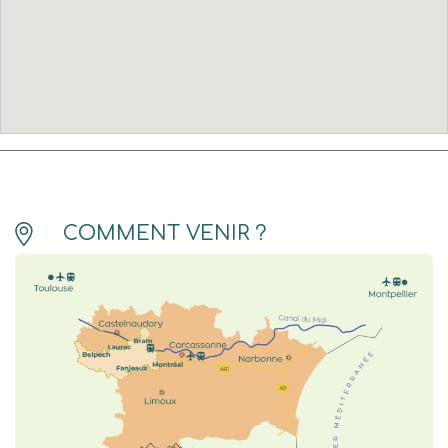
COMMENT VENIR ?