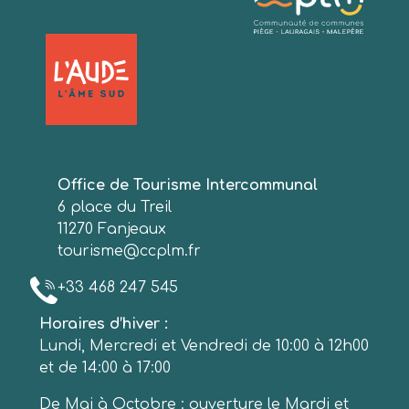
Office de Tourisme Intercommunal
6 place du Treil
11270 Fanjeaux
tourisme@ccplm.fr
+33 468 247 545
Horaires d’hiver :
Lundi, Mercredi et Vendredi de 10:00 à 12h00
et de 14:00 à 17:00
De Mai à Octobre : ouverture le Mardi et