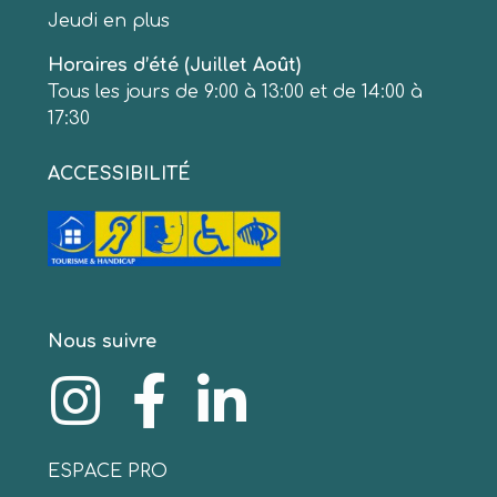
Jeudi en plus
Horaires d’été (Juillet Août)
Tous les jours de 9:00 à 13:00 et de 14:00 à
17:30
ACCESSIBILITÉ
Nous suivre
ESPACE PRO