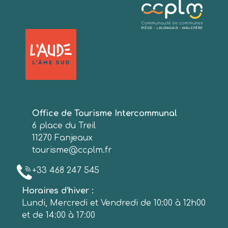
Office de Tourisme Intercommunal
6 place du Treil
11270 Fanjeaux
tourisme@ccplm.fr
+33 468 247 545
Horaires d’hiver :
Lundi, Mercredi et Vendredi de 10:00 à 12h00
et de 14:00 à 17:00