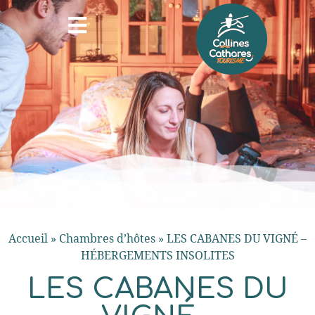
Accueil
»
Chambres d’hôtes
»
LES CABANES DU VIGNÉ –
HÉBERGEMENTS INSOLITES
LES CABANES DU