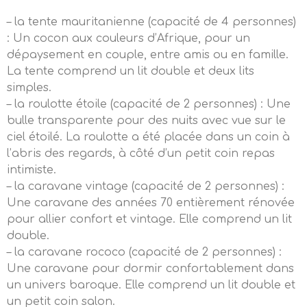
– la tente mauritanienne (capacité de 4 personnes)
: Un cocon aux couleurs d’Afrique, pour un
dépaysement en couple, entre amis ou en famille.
La tente comprend un lit double et deux lits
simples.
– la roulotte étoile (capacité de 2 personnes) : Une
bulle transparente pour des nuits avec vue sur le
ciel étoilé. La roulotte a été placée dans un coin à
l’abris des regards, à côté d’un petit coin repas
intimiste.
– la caravane vintage (capacité de 2 personnes) :
Une caravane des années 70 entièrement rénovée
pour allier confort et vintage. Elle comprend un lit
double.
– la caravane rococo (capacité de 2 personnes) :
Une caravane pour dormir confortablement dans
un univers baroque. Elle comprend un lit double et
un petit coin salon.