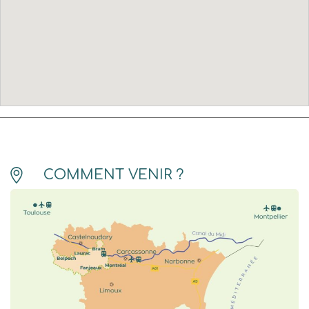
COMMENT VENIR ?