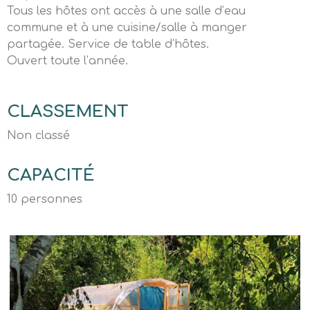
Tous les hôtes ont accès à une salle d’eau
commune et à une cuisine/salle à manger
partagée. Service de table d’hôtes.
Ouvert toute l’année.
CLASSEMENT
Non classé
CAPACITÉ
10 personnes