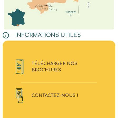
INFORMATIONS UTILES
TÉLÉCHARGER NOS
BROCHURES
CONTACTEZ-NOUS !