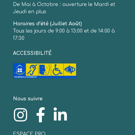
De Mai à Octobre : ouverture le Mardi et
Jeudi en plus
Horaires d’été (Juillet Août)
Tous les jours de 9:00 à 13:00 et de 14:00 à
17:30
ACCESSIBILITÉ
Nous suivre
ESPACE PRO