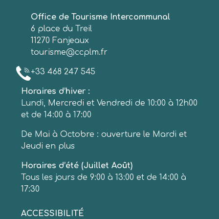
Office de Tourisme Intercommunal
6 place du Treil
11270 Fanjeaux
tourisme@ccplm.fr
+33 468 247 545
Horaires d’hiver :
Lundi, Mercredi et Vendredi de 10:00 à 12h00
et de 14:00 à 17:00
De Mai à Octobre : ouverture le Mardi et
Jeudi en plus
Horaires d’été (Juillet Août)
Tous les jours de 9:00 à 13:00 et de 14:00 à
17:30
ACCESSIBILITÉ