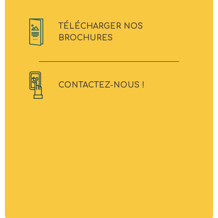
TÉLÉCHARGER NOS
BROCHURES
CONTACTEZ-NOUS !