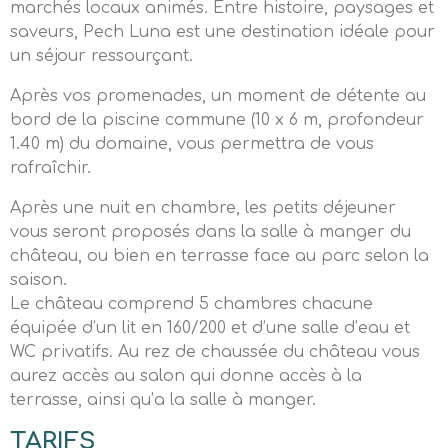
marchés locaux animés. Entre histoire, paysages et
saveurs, Pech Luna est une destination idéale pour
un séjour ressourçant.
Après vos promenades, un moment de détente au
bord de la piscine commune (10 x 6 m, profondeur
1.40 m) du domaine, vous permettra de vous
rafraîchir.
Après une nuit en chambre, les petits déjeuner
vous seront proposés dans la salle à manger du
château, ou bien en terrasse face au parc selon la
saison.
Le château comprend 5 chambres chacune
équipée d’un lit en 160/200 et d’une salle d’eau et
WC privatifs. Au rez de chaussée du château vous
aurez accès au salon qui donne accès à la
terrasse, ainsi qu’a la salle à manger.
TARIFS