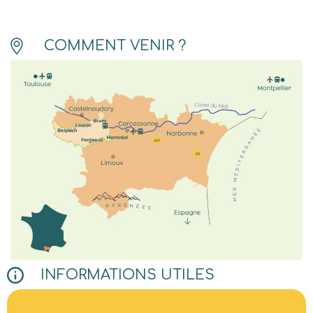
COMMENT VENIR ?
INFORMATIONS UTILES