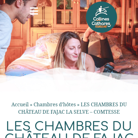
Accueil
»
Chambres d’hôtes
»
LES CHAMBRES DU
CHÂTEAU DE FAJAC LA SELVE – COMTESSE
LES CHAMBRES DU