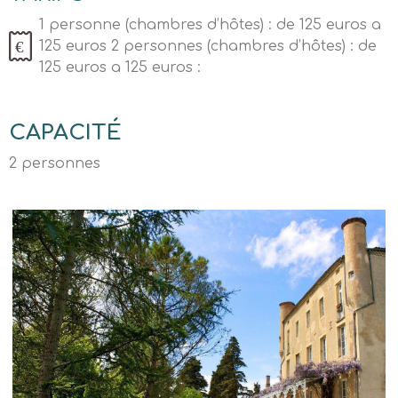
1 personne (chambres d’hôtes) : de 125 euros a
125 euros 2 personnes (chambres d’hôtes) : de
125 euros a 125 euros :
CAPACITÉ
2 personnes