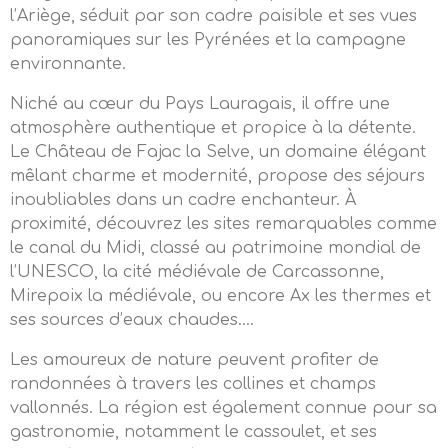
l’Ariège, séduit par son cadre paisible et ses vues
panoramiques sur les Pyrénées et la campagne
environnante.
Niché au cœur du Pays Lauragais, il offre une
atmosphère authentique et propice à la détente.
Le Château de Fajac la Selve, un domaine élégant
mêlant charme et modernité, propose des séjours
inoubliables dans un cadre enchanteur. À
proximité, découvrez les sites remarquables comme
le canal du Midi, classé au patrimoine mondial de
l’UNESCO, la cité médiévale de Carcassonne,
Mirepoix la médiévale, ou encore Ax les thermes et
ses sources d’eaux chaudes….
Les amoureux de nature peuvent profiter de
randonnées à travers les collines et champs
vallonnés. La région est également connue pour sa
gastronomie, notamment le cassoulet, et ses