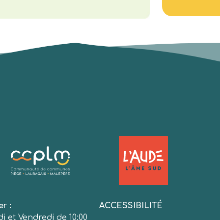
er :
ACCESSIBILITÉ
i et Vendredi de 10:00