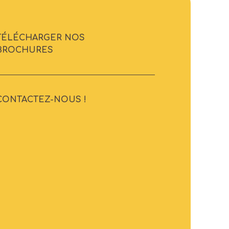
TÉLÉCHARGER NOS
BROCHURES
CONTACTEZ-NOUS !