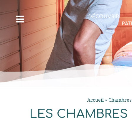
DÉCOUVRIR
PAT
Accueil
»
Chambres 
LES CHAMBRES 