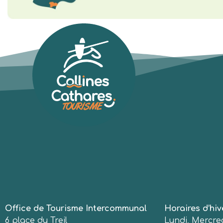
Office de Tourisme Intercommunal
Horaires d’hiv
6 place du Treil
Lundi, Mercred