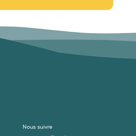
Nous suivre