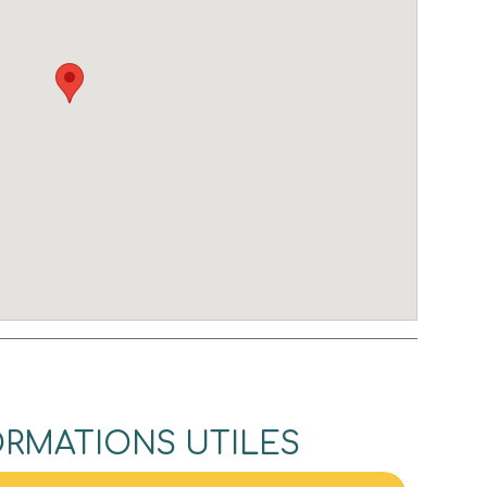
ORMATIONS UTILES