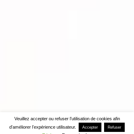
Veuillez accepter ou refuser l’utilisation de cookies afin
d'améliorer l'expérience utilisateur.
Accepter
Refuser