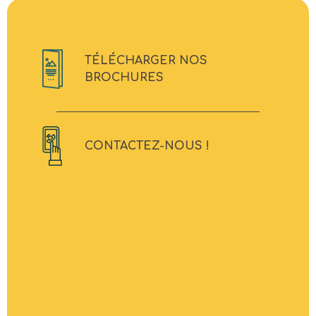
TÉLÉCHARGER NOS
BROCHURES
CONTACTEZ-NOUS !