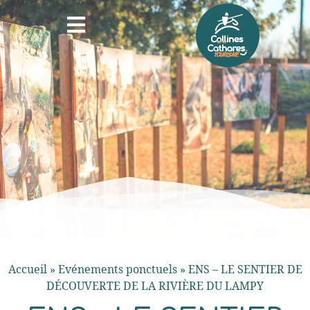
Accueil
»
Evénements ponctuels
»
ENS – LE SENTIER DE
DÉCOUVERTE DE LA RIVIÈRE DU LAMPY