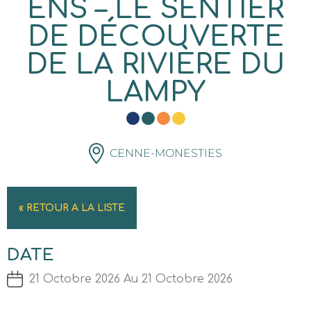
ENS – LE SENTIER
DE DÉCOUVERTE
DE LA RIVIÈRE DU
LAMPY
CENNE-MONESTIES
« RETOUR A LA LISTE
DATE
21 Octobre 2026 Au 21 Octobre 2026