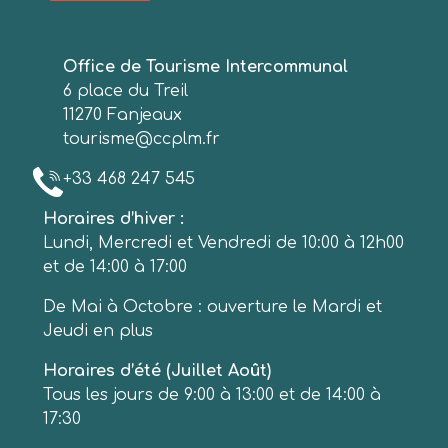
Office de Tourisme Intercommunal
6 place du Treil
11270 Fanjeaux
tourisme@ccplm.fr
+33 468 247 545
Horaires d’hiver :
Lundi, Mercredi et Vendredi de 10:00 à 12h00
et de 14:00 à 17:00
De Mai à Octobre : ouverture le Mardi et
Jeudi en plus
Horaires d’été (Juillet Août)
Tous les jours de 9:00 à 13:00 et de 14:00 à
17:30