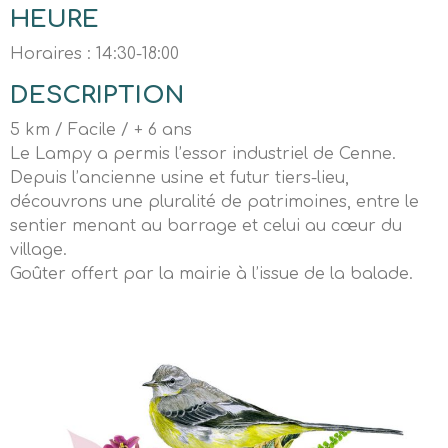
HEURE
Horaires : 14:30-18:00
DESCRIPTION
5 km / Facile / + 6 ans
Le Lampy a permis l’essor industriel de Cenne.
Depuis l’ancienne usine et futur tiers-lieu,
découvrons une pluralité de patrimoines, entre le
sentier menant au barrage et celui au cœur du
village.
Goûter offert par la mairie à l’issue de la balade.