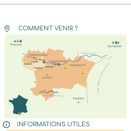
COMMENT VENIR ?
INFORMATIONS UTILES