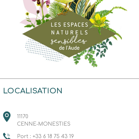
LOCALISATION
11170
CENNE-MONESTIES
Port : +33 6 18 75 43 19