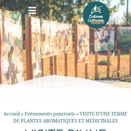
Accueil
»
Evénements ponctuels
»
VISITE D’UNE FERME
DE PLANTES AROMATIQUES ET MÉDICINALES