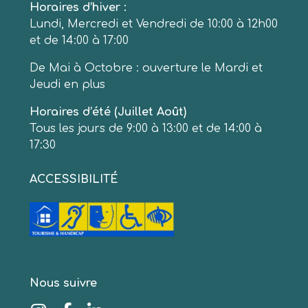
Horaires d’hiver :
Lundi, Mercredi et Vendredi de 10:00 à 12h00
et de 14:00 à 17:00
De Mai à Octobre : ouverture le Mardi et
Jeudi en plus
Horaires d’été (Juillet Août)
Tous les jours de 9:00 à 13:00 et de 14:00 à
17:30
ACCESSIBILITÉ
Nous suivre