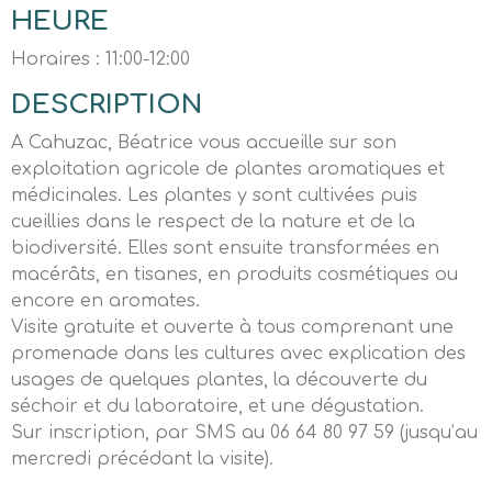
HEURE
Horaires : 11:00-12:00
DESCRIPTION
A Cahuzac, Béatrice vous accueille sur son
exploitation agricole de plantes aromatiques et
médicinales. Les plantes y sont cultivées puis
cueillies dans le respect de la nature et de la
biodiversité. Elles sont ensuite transformées en
macérâts, en tisanes, en produits cosmétiques ou
encore en aromates.
Visite gratuite et ouverte à tous comprenant une
promenade dans les cultures avec explication des
usages de quelques plantes, la découverte du
séchoir et du laboratoire, et une dégustation.
Sur inscription, par SMS au 06 64 80 97 59 (jusqu’au
mercredi précédant la visite).