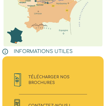
INFORMATIONS UTILES
TÉLÉCHARGER NOS
BROCHURES
CONTACTEZ-NOUS !