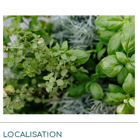
LOCALISATION