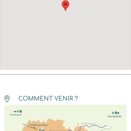
COMMENT VENIR ?