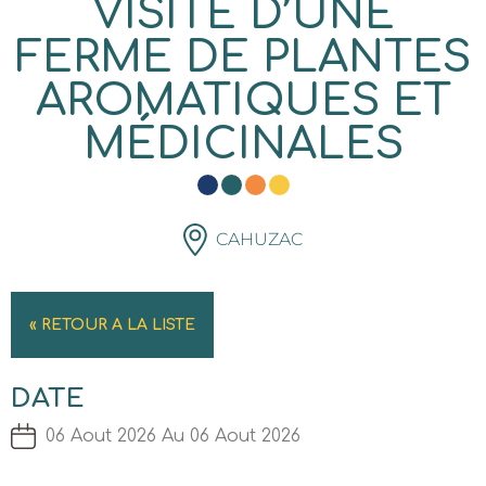
VISITE D’UNE
FERME DE PLANTES
AROMATIQUES ET
MÉDICINALES
CAHUZAC
« RETOUR A LA LISTE
DATE
06 Aout 2026 Au 06 Aout 2026